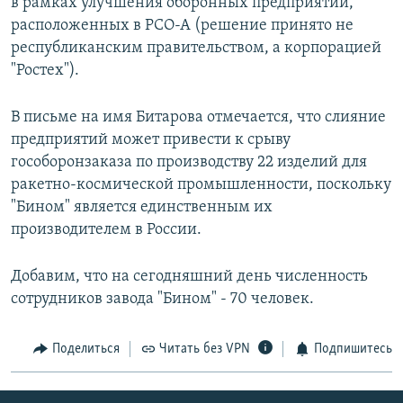
в рамках улучшения оборонных предприятий,
расположенных в РСО-А (решение принято не
республиканским правительством, а корпорацией
"Ростех").
В письме на имя Битарова отмечается, что слияние
предприятий может привести к срыву
гособоронзаказа по производству 22 изделий для
ракетно-космической промышленности, поскольку
"Бином" является единственным их
производителем в России.
Добавим, что на сегодняшний день численность
сотрудников завода "Бином" - 70 человек.
Поделиться
Читать без VPN
Подпишитесь