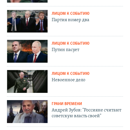
ЛИЦОМ К СОБЫТИЮ
Партия номер два
ЛИЦОМ К СОБЫТИЮ
Путин пасует
ЛИЦОМ К СОБЫТИЮ
Невоенное дело
ГРАНИ ВРЕМЕНИ
Андрей Зубов: "Россияне считают
советскую власть своей"