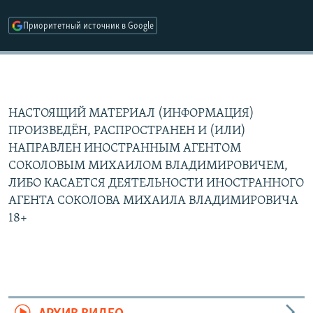
Приоритетный источник в Google
НАСТОЯЩИЙ МАТЕРИАЛ (ИНФОРМАЦИЯ)
ПРОИЗВЕДЁН, РАСПРОСТРАНЕН И (ИЛИ)
НАПРАВЛЕН ИНОСТРАННЫМ АГЕНТОМ
СОКОЛОВЫМ МИХАИЛОМ ВЛАДИМИРОВИЧЕМ,
ЛИБО КАСАЕТСЯ ДЕЯТЕЛЬНОСТИ ИНОСТРАННОГО
АГЕНТА СОКОЛОВА МИХАИЛА ВЛАДИМИРОВИЧА
18+