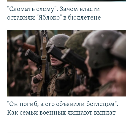
"Сломать схему". Зачем власти
оставили "Яблоко" в бюллетене
"Он погиб, а его объявили беглецом".
Как семьи военных лишают выплат