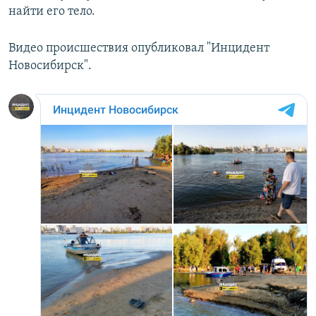
найти его тело.
Видео происшествия опубликовал "Инцидент
Новосибирск".