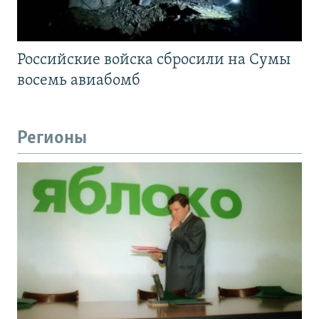
Российские войска сбросили на Сумы
восемь авиабомб
Регионы