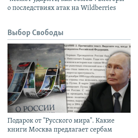
о последствиях атак на Wildberries
Выбор Свободы
Подарок от "Русского мира". Какие
книги Москва предлагает сербам