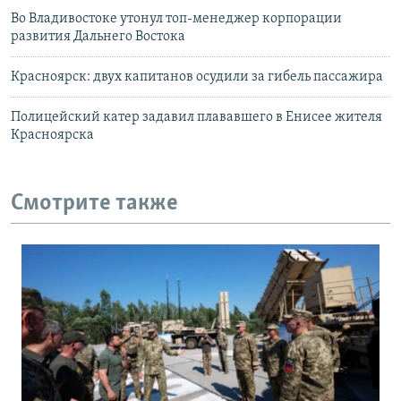
Во Владивостоке утонул топ-менеджер корпорации
развития Дальнего Востока
Красноярск: двух капитанов осудили за гибель пассажира
Полицейский катер задавил плававшего в Енисее жителя
Красноярска
Смотрите также