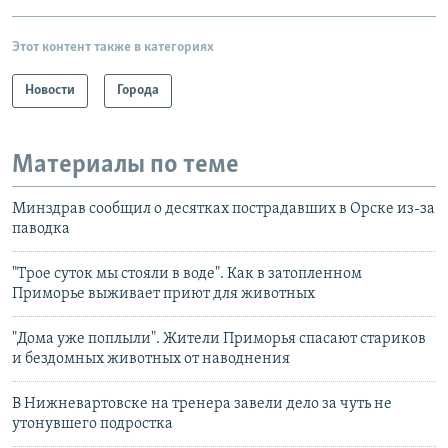
Этот контент также в категориях
Новости
Города
Материалы по теме
Минздрав сообщил о десятках пострадавших в Орске из-за
паводка
"Трое суток мы стояли в воде". Как в затопленном
Приморье выживает приют для животных
"Дома уже поплыли". Жители Приморья спасают стариков
и бездомных животных от наводнения
В Нижневартовске на тренера завели дело за чуть не
утонувшего подростка