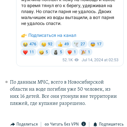
По данным МЧС, всего в Новосибирской
области на воде погибли уже 50 человек, из
них 16 детей. Все они утонули вне территории
пляжей, где купание разрешено.
Поделиться
Читать без VPN
Подпишитесь