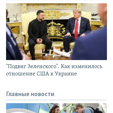
"Подвиг Зеленского". Как изменилось
отношение США к Украине
Главные новости