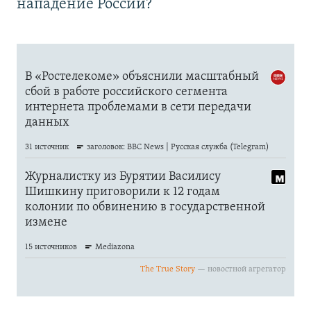
нападение России?