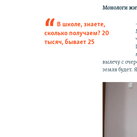
Монологи жи
В школе, знаете,
сколько получаем? 20
тысяч, бывает 25
вылечу с очер
земля будет. 