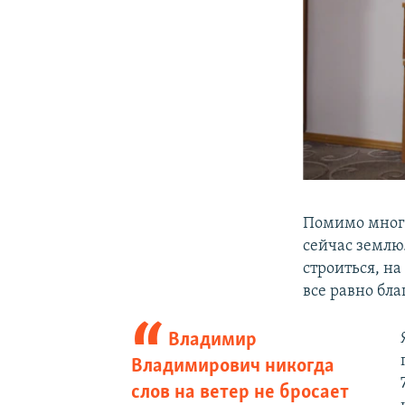
Помимо много
сейчас землю
строиться, на
все равно бла
Владимир
Владимирович никогда
слов на ветер не бросает