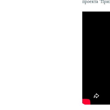
проекта "При