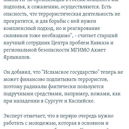
подполья, к сожалению, осуществляются. Есть
опасность, что террористическая деятельность не
прекратится, и для борьбы с ней нужен
комплексный подход, но и реагирование
силовиков тоже необходимо", - считает старший
научный сотрудник Центра проблем Кавказа и
региональной безопасности МГИМО Ахмет
Ярлыкапов.
Он добавил, что "Исламское государство" теперь не
может финансово подпитывать террористов,
поэтому радикалы фактически пользуются
подручными средствами, например, ножами, как
при нападении в Сургуте и Каспийске.
Эксперт отмечает, что в первую очередь нужно
работать с молодежью, которая в основном и