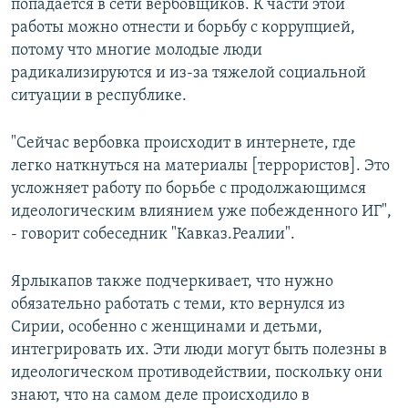
попадается в сети вербовщиков. К части этой
работы можно отнести и борьбу с коррупцией,
потому что многие молодые люди
радикализируются и из-за тяжелой социальной
ситуации в республике.
"Сейчас вербовка происходит в интернете, где
легко наткнуться на материалы [террористов]. Это
усложняет работу по борьбе с продолжающимся
идеологическим влиянием уже побежденного ИГ",
- говорит собеседник "Кавказ.Реалии".
Ярлыкапов также подчеркивает, что нужно
обязательно работать с теми, кто вернулся из
Сирии, особенно с женщинами и детьми,
интегрировать их. Эти люди могут быть полезны в
идеологическом противодействии, поскольку они
знают, что на самом деле происходило в