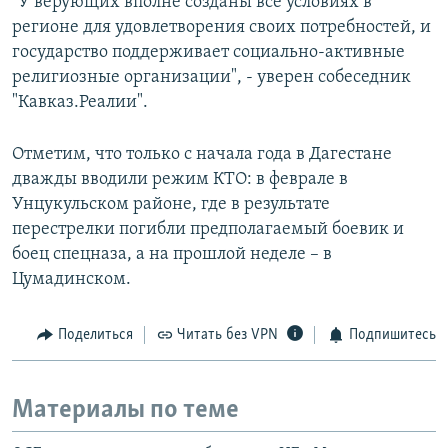
"У верующих вполне созданы все условиях в
регионе для удовлетворения своих потребностей, и
государство поддерживает социально-активные
религиозные организации", - уверен собеседник
"Кавказ.Реалии".
Отметим, что только с начала года в Дагестане
дважды вводили режим КТО: в феврале в
Унцукульском районе, где в результате
перестрелки погибли предполагаемый боевик и
боец спецназа, а на прошлой неделе – в
Цумадинском.
Поделиться
Читать без VPN
Подпишитесь
Материалы по теме