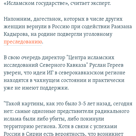
«Исламском государстве», считает эксперт.
Напомним, дагестанок, которых в числе других
женщин вернули в Россию при содействии Рамзана
Кадырова, на родине подвергли уголовному
преследованию
.
В свою очередь директор "Центра исламских
исследований Северного Кавказа" Руслан Гереев
уверен, что идеи ИГ в северокавказском регионе
находятся в чахнущем состоянии и практически
уже не имеют поддержки.
"Такой картины, как это было 3-5 лет назад, сегодня
нет: самые одиозные представители радикального
ислама были либо убиты, либо покинули
территорию региона. Хотя в связи с успехами
России в Сирии есть вероятность, что возникнет