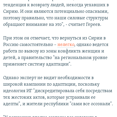
тенденция к возврату людей, некогда уехавших в
Сирию. И они являются потенциально опасными,
поэтому правильно, что наши силовые структуры
обращают внимание на это", - считает Гереев.
При этом он отмечает, что вернуться из Сирии в
Россию самостоятельно –
нелегко
, однако ведется
работа по вывозу из зоны конфликта женщин и
детей, а правительство "на региональном уровне
применяет систему адаптации".
Однако эксперт не видит необходимости в
широкой кампании по адаптации, поскольку
идеология ИГ "дискредитировала себя посредствам
тех жестоких актов, которые устраивали ее
адепты", и жители республики "сами все осознали".