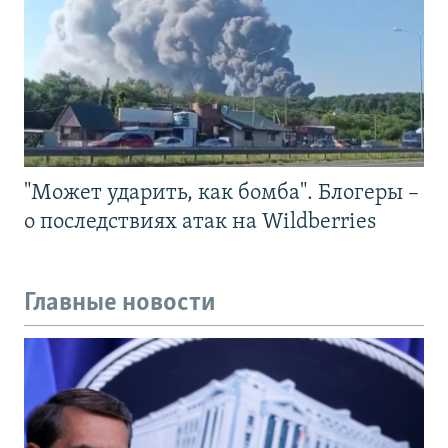
"Может ударить, как бомба". Блогеры –
о последствиях атак на Wildberries
Главные новости