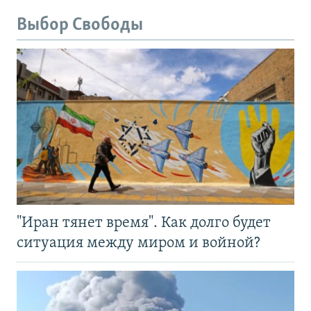
Выбор Свободы
"Иран тянет время". Как долго будет
ситуация между миром и войной?