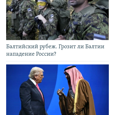
Балтийский рубеж. Грозит ли Балтии
нападение России?