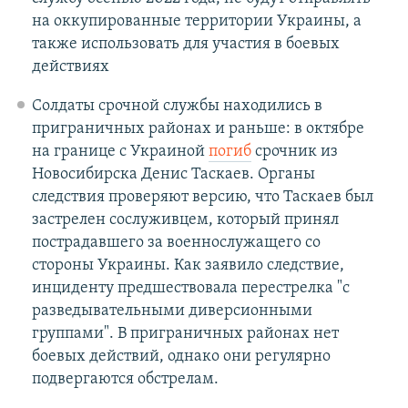
на оккупированные территории Украины, а
также использовать для участия в боевых
действиях
Солдаты срочной службы находились в
приграничных районах и раньше: в октябре
на границе с Украиной
погиб
срочник из
Новосибирска Денис Таскаев. Органы
следствия проверяют версию, что Таскаев был
застрелен сослуживцем, который принял
пострадавшего за военнослужащего со
стороны Украины. Как заявило следствие,
инциденту предшествовала перестрелка "с
разведывательными диверсионными
группами". В приграничных районах нет
боевых действий, однако они регулярно
подвергаются обстрелам.