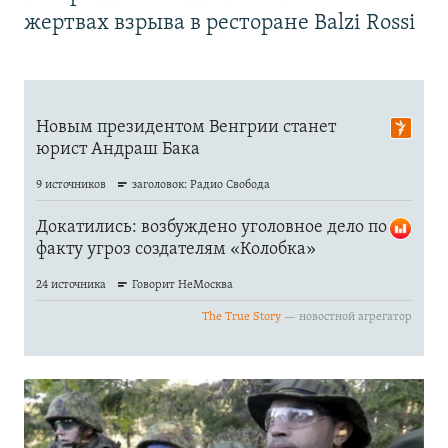
жертвах взрыва в ресторане Balzi Rossi