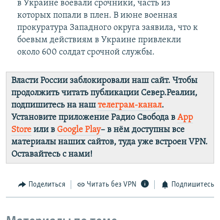
в Украине воевали срочники, часть из
которых попали в плен. В июне военная
прокуратура Западного округа заявила, что к
боевым действиям в Украине привлекли
около 600 солдат срочной службы.
Власти России заблокировали наш сайт. Чтобы
продолжить читать публикации Север.Реалии,
подпишитесь на наш
телеграм-канал
.
Установите приложение Радио Свобода в
App
Store
или в
Google Play
– в нём доступны все
материалы наших сайтов, туда уже встроен VPN.
Оставайтесь с нами!
Поделиться
Читать без VPN
Подпишитесь