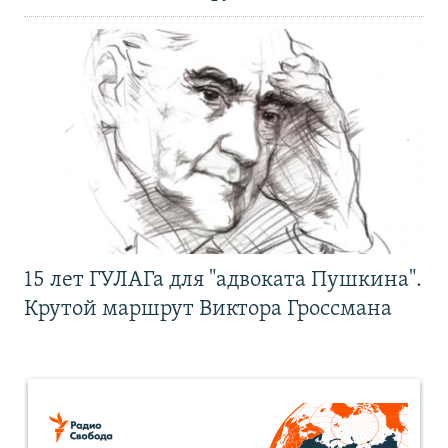
15 лет ГУЛАГа для "адвоката Пушкина".
Крутой маршрут Виктора Гроссмана