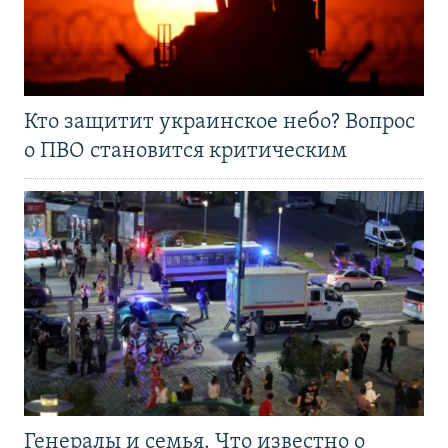
Кто защитит украинское небо? Вопрос
о ПВО становится критическим
Генералы и семья. Что известно о