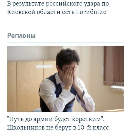
В результате российского удара по
Киевской области есть погибшие
Регионы
"Путь до армии будет коротким".
Школьников не берут в 10-й класс