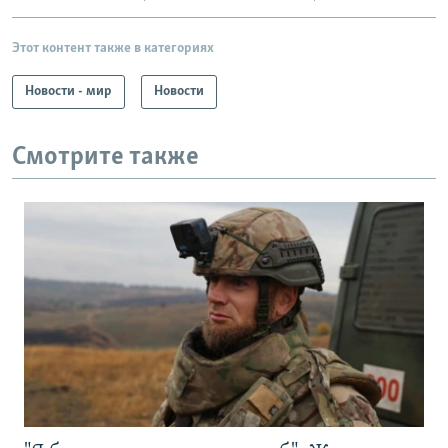
Этот контент также в категориях
Новости - мир
Новости
Смотрите также