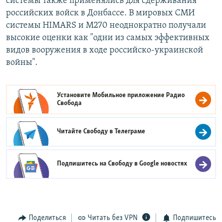
системы также применялись для сдерживания
российских войск в Донбассе. В мировых СМИ
системы HIMARS и М270 неоднократно получали
высокие оценки как "одни из самых эффективных
видов вооружения в ходе российско-украинской
войны".
Установите Мобильное приложение
Радио
Свобода
Читайте Свободу в
Телеграме
Подпишитесь на Свободу в
Google новостях
Поделиться
Читать без VPN
Подпишитесь