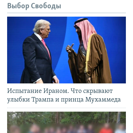
Выбор Свободы
Испытание Ираном. Что скрывают
улыбки Трампа и принца Мухаммеда