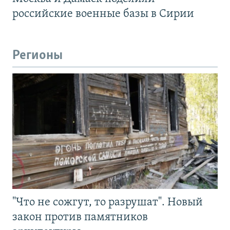
российские военные базы в Сирии
Регионы
"Что не сожгут, то разрушат". Новый
закон против памятников