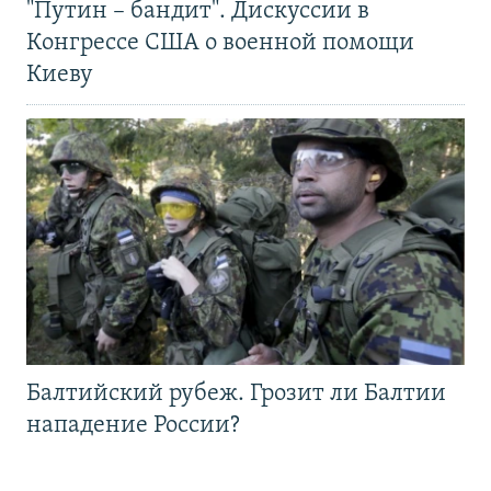
"Путин – бандит". Дискуссии в
Конгрессе США о военной помощи
Киеву
Балтийский рубеж. Грозит ли Балтии
нападение России?