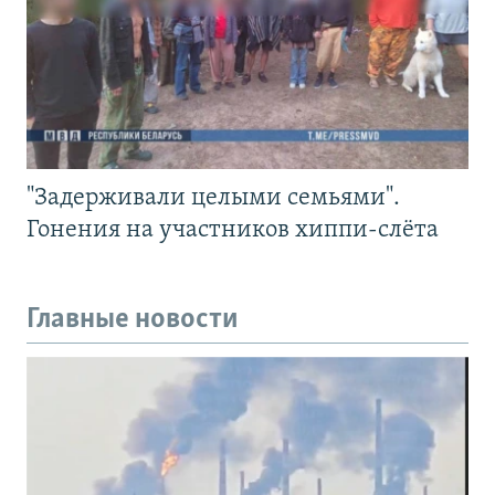
"Задерживали целыми семьями".
Гонения на участников хиппи-слёта
Главные новости