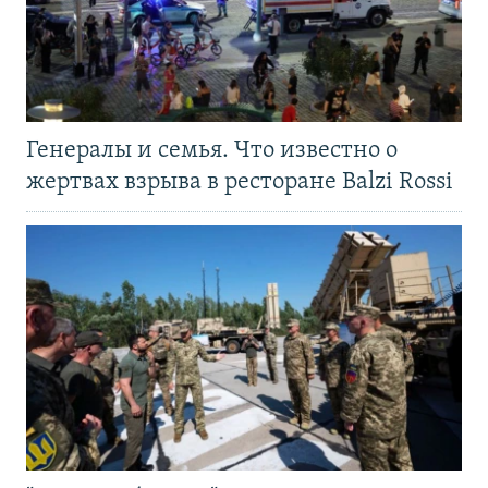
Генералы и семья. Что известно о
жертвах взрыва в ресторане Balzi Rossi