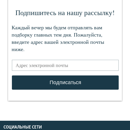
СОЦИАЛЬНЫЕ СЕТИ