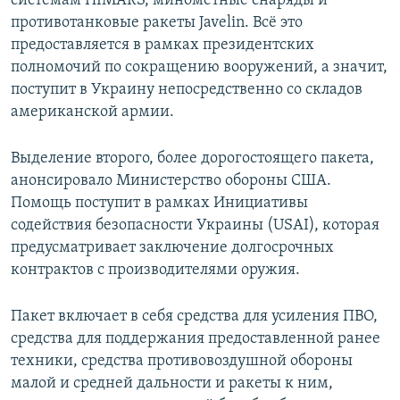
системам HIMARS, минометные снаряды и
противотанковые ракеты Javelin. Всё это
предоставляется в рамках президентских
полномочий по сокращению вооружений, а значит,
поступит в Украину непосредственно со складов
американской армии.
Выделение второго, более дорогостоящего пакета,
анонсировало Министерство обороны США.
Помощь поступит в рамках Инициативы
содействия безопасности Украины (USAI), которая
предусматривает заключение долгосрочных
контрактов с производителями оружия.
Пакет включает в себя средства для усиления ПВО,
средства для поддержания предоставленной ранее
техники, средства противовоздушной обороны
малой и средней дальности и ракеты к ним,