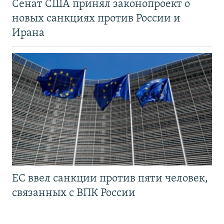
Сенат США принял законопроект о
новых санкциях против России и
Ирана
ЕС ввел санкции против пяти человек,
связанных с ВПК России