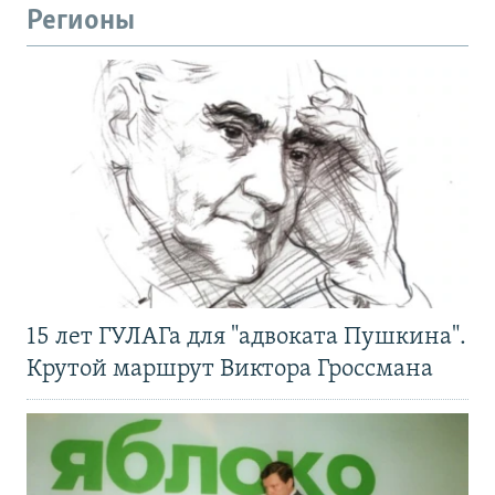
Регионы
15 лет ГУЛАГа для "адвоката Пушкина".
Крутой маршрут Виктора Гроссмана