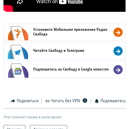
Установите Мобильное приложение
Радио
Свобода
Читайте Свободу в
Телеграме
Подпишитесь на Свободу в
Google новостях
Поделиться
Читать без VPN
Подпишитесь
Этот контент также в категориях