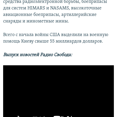
средства радиоэлектронной борьбы, боеприпасы
для систем HIMARS и NASAMS, высокоточные
авиационные боеприпасы, артиллерийские
снаряды и минометные мины.
Всего с начала войны США выделили на военную
помощь Киеву свыше 55 миллиардов долларов.
Выпуск новостей Радио Свобода: