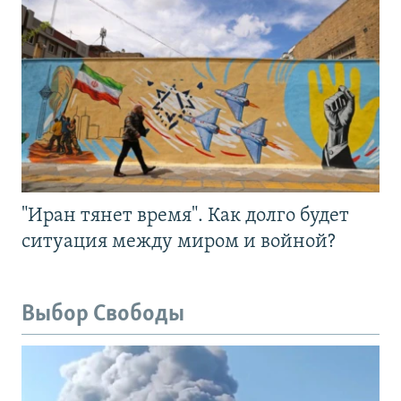
"Иран тянет время". Как долго будет
ситуация между миром и войной?
Выбор Свободы