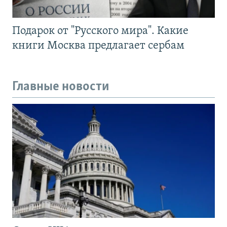
Подарок от "Русского мира". Какие
книги Москва предлагает сербам
Главные новости