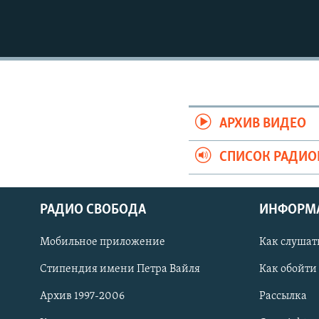
АРХИВ ВИДЕО
СПИСОК РАДИ
РАДИО СВОБОДА
ИНФОРМ
Мобильное приложение
Как слушат
СОЦИАЛЬНЫЕ СЕТИ
Стипендия имени Петра Вайля
Как обойти
Архив 1997-2006
Рассылка