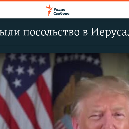
ыли посольство в Иерус