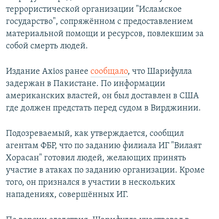
террористической организации "Исламское
государство", сопряжённом с предоставлением
материальной помощи и ресурсов, повлекшим за
собой смерть людей.
Издание Axios ранее
сообщало
, что Шарифулла
задержан в Пакистане. По информации
американских властей, он был доставлен в США
где должен предстать перед судом в Вирджинии.
Подозреваемый, как утверждается, сообщил
агентам ФБР, что по заданию филиала ИГ "Вилаят
Хорасан" готовил людей, желающих принять
участие в атаках по заданию организации. Кроме
того, он признался в участии в нескольких
нападениях, совершённых ИГ.