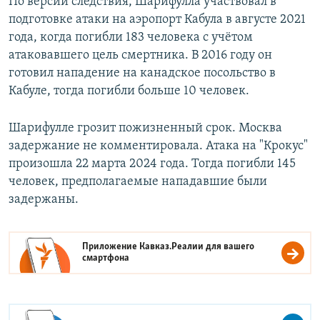
По версии следствия, Шарифулла участвовал в
подготовке атаки на аэропорт Кабула в августе 2021
года, когда погибли 183 человека с учётом
атаковавшего цель смертника. В 2016 году он
готовил нападение на канадское посольство в
Кабуле, тогда погибли больше 10 человек.
Шарифулле грозит пожизненный срок. Москва
задержание не комментировала. Атака на "Крокус"
произошла 22 марта 2024 года. Тогда погибли 145
человек, предполагаемые нападавшие были
задержаны.
Приложение Кавказ.Реалии для вашего
смартфона