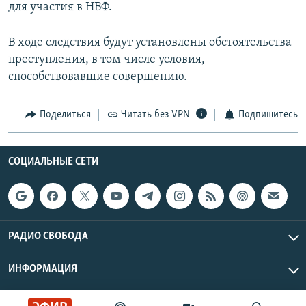
для участия в НВФ.
В ходе следствия будут установлены обстоятельства
преступления, в том числе условия,
способствовавшие совершению.
Поделиться
Читать без VPN
Подпишитесь
СОЦИАЛЬНЫЕ СЕТИ
РАДИО СВОБОДА
ИНФОРМАЦИЯ
Радио Свобода © 2026 RFE/RL, Inc. | Все права защищены.