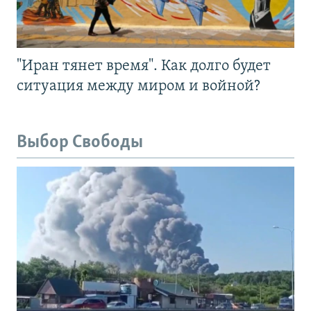
"Иран тянет время". Как долго будет
ситуация между миром и войной?
Выбор Свободы