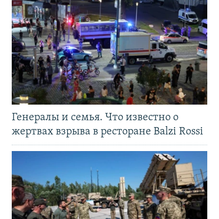
Генералы и семья. Что известно о
жертвах взрыва в ресторане Balzi Rossi