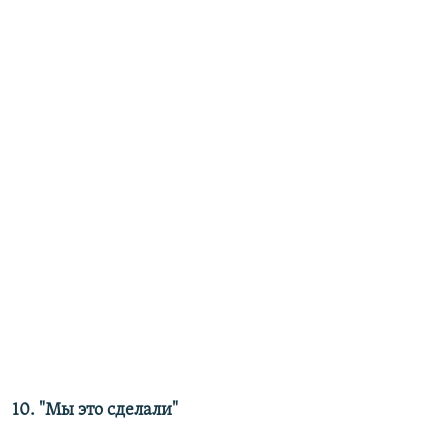
10. "Мы это сделали"