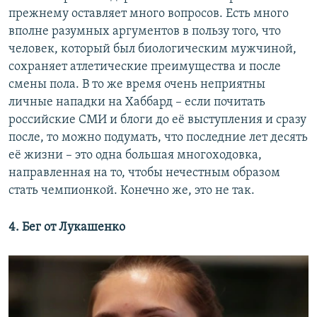
прежнему оставляет много вопросов. Есть много
вполне разумных аргументов в пользу того, что
человек, который был биологическим мужчиной,
сохраняет атлетические преимущества и после
смены пола. В то же время очень неприятны
личные нападки на Хаббард – если почитать
российские СМИ и блоги до её выступления и сразу
после, то можно подумать, что последние лет десять
её жизни – это одна большая многоходовка,
направленная на то, чтобы нечестным образом
стать чемпионкой. Конечно же, это не так.
4. Бег от Лукашенко