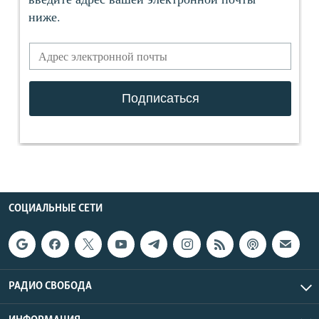
СОЦИАЛЬНЫЕ СЕТИ
РАДИО СВОБОДА