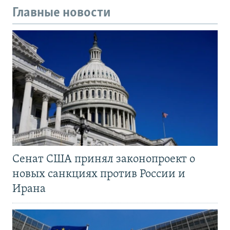
Главные новости
Сенат США принял законопроект о
новых санкциях против России и
Ирана