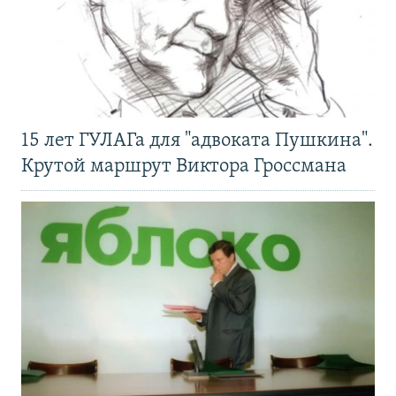
15 лет ГУЛАГа для "адвоката Пушкина".
Крутой маршрут Виктора Гроссмана