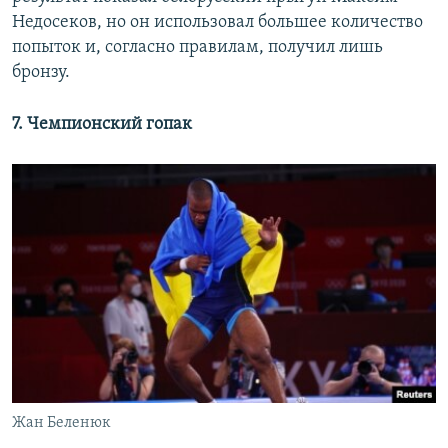
Недосеков, но он использовал большее количество
попыток и, согласно правилам, получил лишь
бронзу.
7. Чемпионский гопак
Жан Беленюк