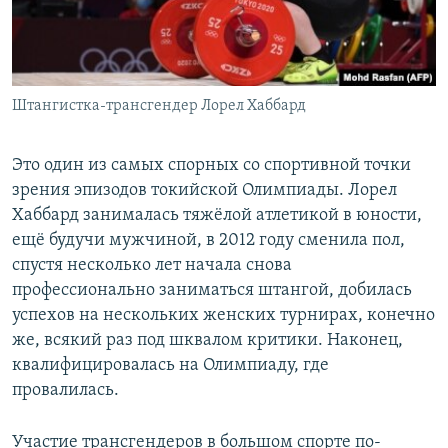
Штангистка-трансгендер Лорел Хаббард
Это один из самых спорных со спортивной точки
зрения эпизодов токийской Олимпиады. Лорел
Хаббард занималась тяжёлой атлетикой в юности,
ещё будучи мужчиной, в 2012 году сменила пол,
спустя несколько лет начала снова
профессионально заниматься штангой, добилась
успехов на нескольких женских турнирах, конечно
же, всякий раз под шквалом критики. Наконец,
квалифицировалась на Олимпиаду, где
провалилась.
Участие трансгендеров в большом спорте по-