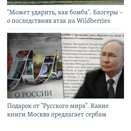
"Может ударить, как бомба". Блогеры –
о последствиях атак на Wildberries
Подарок от "Русского мира". Какие
книги Москва предлагает сербам