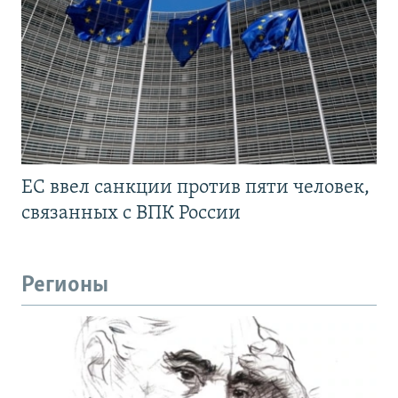
ЕС ввел санкции против пяти человек,
связанных с ВПК России
Регионы