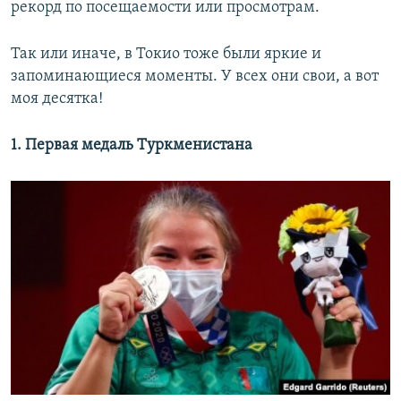
рекорд по посещаемости или просмотрам.
Так или иначе, в Токио тоже были яркие и
запоминающиеся моменты. У всех они свои, а вот
моя десятка!
1. Первая медаль Туркменистана