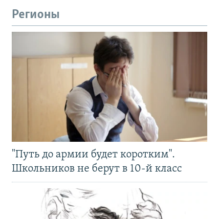
Регионы
"Путь до армии будет коротким".
Школьников не берут в 10-й класс