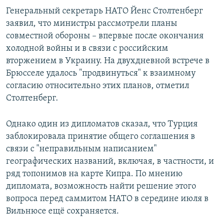
Генеральный секретарь НАТО Йенс Столтенберг
заявил, что министры рассмотрели планы
совместной обороны – впервые после окончания
холодной войны и в связи с российским
вторжением в Украину. На двухдневной встрече в
Брюсселе удалось "продвинуться" к взаимному
согласию относительно этих планов, отметил
Столтенберг.
Однако один из дипломатов сказал, что Турция
заблокировала принятие общего соглашения в
связи с "неправильным написанием"
географических названий, включая, в частности, и
ряд топонимов на карте Кипра. По мнению
дипломата, возможность найти решение этого
вопроса перед саммитом НАТО в середине июля в
Вильнюсе ещё сохраняется.