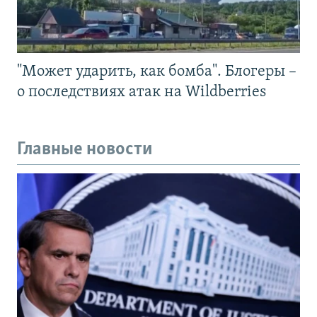
"Может ударить, как бомба". Блогеры –
о последствиях атак на Wildberries
Главные новости