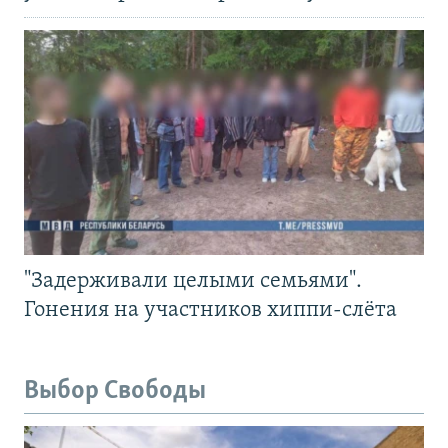
"Задерживали целыми семьями".
Гонения на участников хиппи-слёта
Выбор Свободы