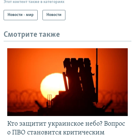
Этот контент также в категориях
Новости - мир
Новости
Смотрите также
Кто защитит украинское небо? Вопрос
о ПВО становится критическим