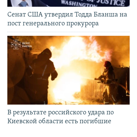
Сенат США утвердил Тодда Бланша на
пост генерального прокурора
В результате российского удара по
Киевской области есть погибшие