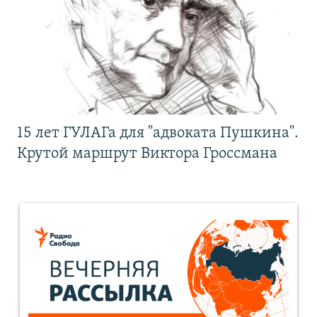
15 лет ГУЛАГа для "адвоката Пушкина".
Крутой маршрут Виктора Гроссмана