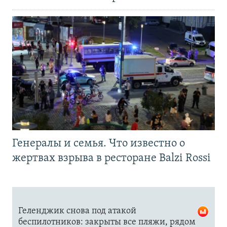
Генералы и семья. Что известно о
жертвах взрыва в ресторане Balzi Rossi