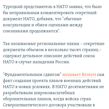
Турецкий представитель в НАТО заявил, что было
бы неправильным комментировать секретный
документ НАТО, добавив, что "обычные
консультации и обмен оценками между
союзниками продолжаются".
Так называемые региональные планы – секретные
документы объемом в несколько тысяч страниц –
содержат детальное описание действий союза
НАТО в случае нападения России.
"Фундаментальным сдвигом"
называет Reuters
сам
факт создания проекта планов военных действий
НАТО в новых условиях. В НАТО десятилетиями не
разрабатывали широкомасштабных
оборонительных планов, когда войска стран
Североатлантического договора участвовали в