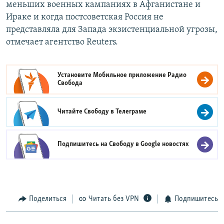
меньших военных кампаниях в Афганистане и
Ираке и когда постсоветская Россия не
представляла для Запада экзистенциальной угрозы,
отмечает агентство Reuters.
Установите Мобильное приложение
Радио
Свобода
Читайте Свободу в
Телеграме
Подпишитесь на Свободу в
Google новостях
Поделиться
Читать без VPN
Подпишитесь