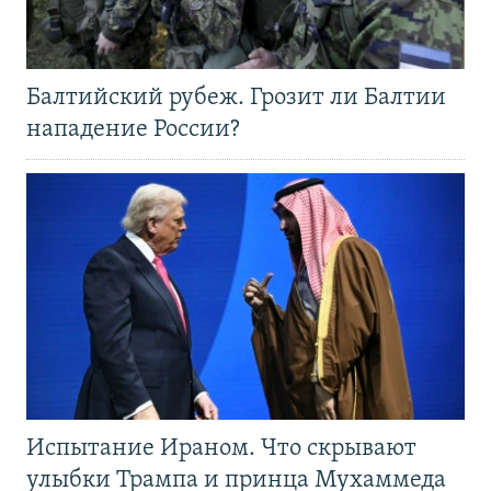
Балтийский рубеж. Грозит ли Балтии
нападение России?
Испытание Ираном. Что скрывают
улыбки Трампа и принца Мухаммеда