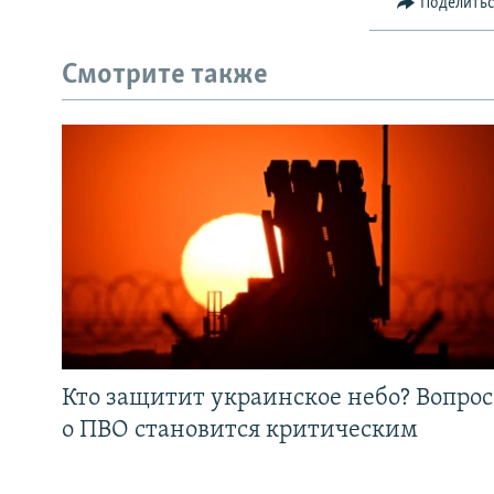
Поделить
Смотрите также
Кто защитит украинское небо? Вопрос
о ПВО становится критическим