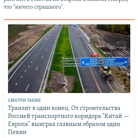
что "ничего страшного".
СМОТРИ ТАКЖЕ
Транзит в один конец. От строительства
Россией транспортного коридора "Китай —
Европа" выиграл главным образом один
Пекин