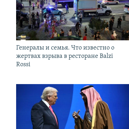
Генералы и семья. Что известно о
жертвах взрыва в ресторане Balzi
Rossi