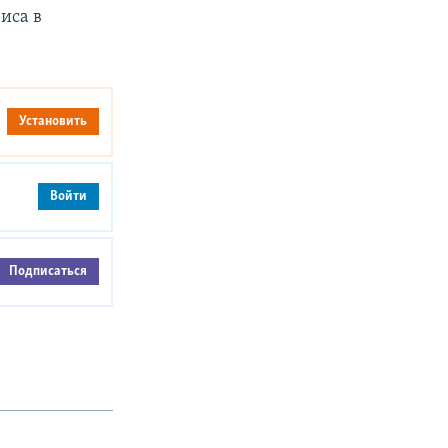
иса в
Установить
Войти
Подписаться