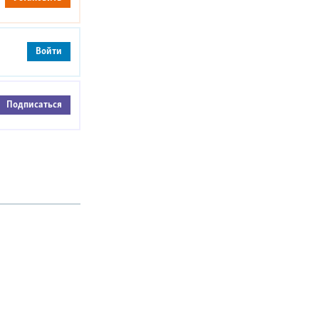
Войти
Подписаться