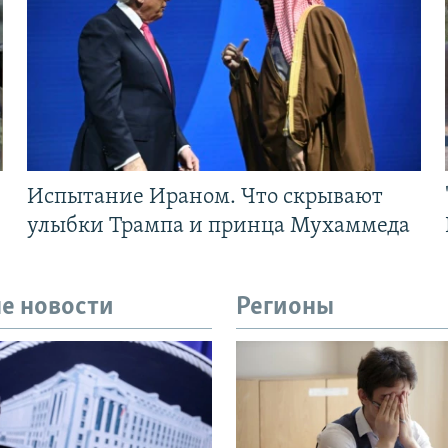
Испытание Ираном. Что скрывают
улыбки Трампа и принца Мухаммеда
е новости
Регионы