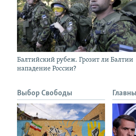
Балтийский рубеж. Грозит ли Балтии
нападение России?
Выбор Свободы
Главны