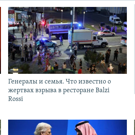
Генералы и семья. Что известно о
жертвах взрыва в ресторане Balzi
Rossi