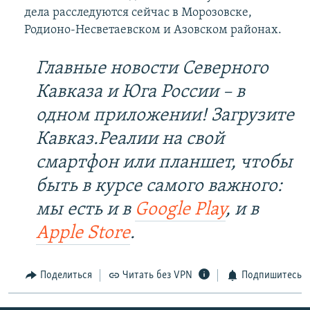
дела расследуются сейчас в Морозовске,
Родионо-Несветаевском и Азовском районах.
Главные новости Северного
Кавказа и Юга России – в
одном приложении! Загрузите
Кавказ.Реалии на свой
смартфон или планшет, чтобы
быть в курсе самого важного:
мы есть и в
Google Play
, и в
Apple Store
.
Поделиться
Читать без VPN
Подпишитесь