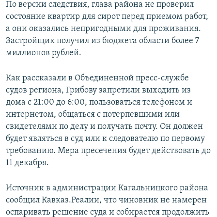
По версии следствия, глава района не проверил
состояние квартир для сирот перед приемом работ,
а они оказались непригодными для проживания.
Застройщик получил из бюджета области более 7
миллионов рублей.
Как рассказали в Объединенной пресс-службе
судов региона, Грибову запретили выходить из
дома с 21:00 до 6:00, пользоваться телефоном и
интернетом, общаться с потерпевшими или
свидетелями по делу и получать почту. Он должен
будет являться в суд или к следователю по первому
требованию. Мера пресечения будет действовать до
11 декабря.
Источник в администрации Кагальницкого района
сообщил Кавказ.Реалии, что чиновник не намерен
оспаривать решение суда и собирается продолжить