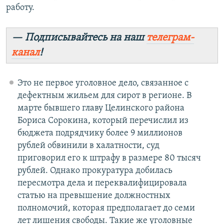
работу.
— Подписывайтесь на наш
телеграм-
канал
!
Это не первое уголовное дело, связанное с
дефектным жильем для сирот в регионе. В
марте бывшего главу Целинского района
Бориса Сорокина, который перечислил из
бюджета подрядчику более 9 миллионов
рублей обвинили в халатности, суд
приговорил его к штрафу в размере 80 тысяч
рублей. Однако прокуратура добилась
пересмотра дела и переквалифицировала
статью на превышение должностных
полномочий, которая предполагает до семи
лет лишения свободы. Такие же уголовные