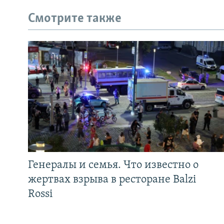
Смотрите также
Генералы и семья. Что известно о
жертвах взрыва в ресторане Balzi
Rossi