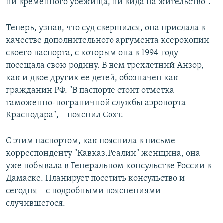
ни временного убежища, ни вида на жительство".
Теперь, узнав, что суд свершился, она прислала в
качестве дополнительного аргумента ксерокопии
своего паспорта, с которым она в 1994 году
посещала свою родину. В нем трехлетний Анзор,
как и двое других ее детей, обозначен как
гражданин РФ. "В паспорте стоит отметка
таможенно-пограничной службы аэропорта
Краснодара", – пояснил Сохт.
С этим паспортом, как пояснила в письме
корреспонденту "Кавказ.Реалии" женщина, она
уже побывала в Генеральном консульстве России в
Дамаске. Планирует посетить консульство и
сегодня – с подробными пояснениями
случившегося.