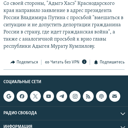
Со своей стороны, "Адыгэ Хасэ" Краснодарского
края направило заявление в адрес президента
России Владимира Путина с просьбой "вмешаться в
ситуацию и не допустить депортации гражданина
России в страну, где идет гражданская война", а
также с аналогичной просьбой к врио главы
республики Адыгея Мурату Кумпилову.
Поделиться
Читать без VPN
Подпишитесь
СОЦИАЛЬНЫЕ СЕТИ
РАДИО СВОБОДА
ИНФОРМАЦИЯ