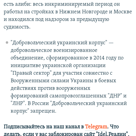
есть алиби: весь инкриминируемый период он
работал на стройках в Нижнем Новгороде и Москве
и находился под надзором за предыдущую
судимость.
"Добровольческий украинский корпус" —
добровольческое военизированное
объединение, сформированное в 2014 году по
инициативе украинской организации
"Правый сектор" для участия совместно с
Вооруженными силами Украины в боевых
действиях против вооруженных
формирований самопровозглашенных "ДНР" и
"ЛНР". В России "Добровольческий украинский
корпус" запрещен.
Подписывайтесь на наш канал в
Telegram
. Что
делать, если у вас заблокирован сайт "Idel.Реалии",