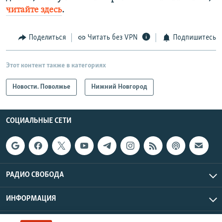
читайте здесь
.
Поделиться
Читать без VPN
Подпишитесь
Этот контент также в категориях
Новости. Поволжье
Нижний Новгород
СОЦИАЛЬНЫЕ СЕТИ
РАДИО СВОБОДА
ИНФОРМАЦИЯ