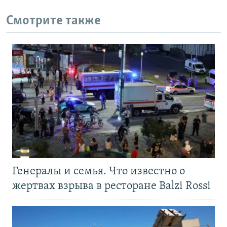
Смотрите также
Генералы и семья. Что известно о
жертвах взрыва в ресторане Balzi Rossi