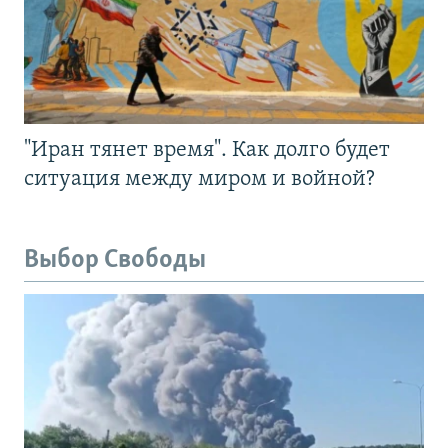
"Иран тянет время". Как долго будет
ситуация между миром и войной?
Выбор Свободы