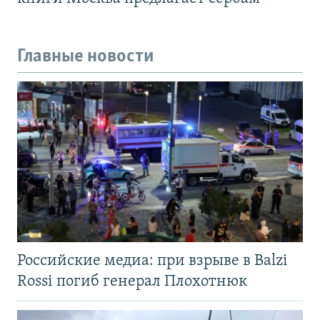
Главные новости
Российские медиа: при взрыве в Balzi
Rossi погиб генерал Плохотнюк