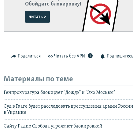
Обойдите блокировку!
читать >
Поделиться
Читать без VPN
Подпишитесь
Материалы по теме
Генпрокуратура блокирует "Дождь" и "Эхо Москвы"
Суд в Гааге будет расследовать преступления армии России
в Украине
Сайту Радио Свобода угрожают блокировкой