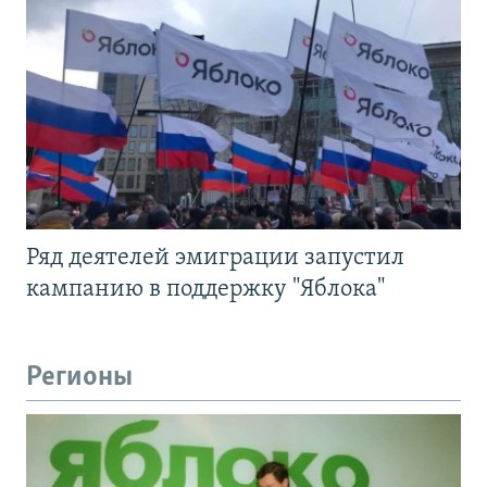
Ряд деятелей эмиграции запустил
кампанию в поддержку "Яблока"
Регионы