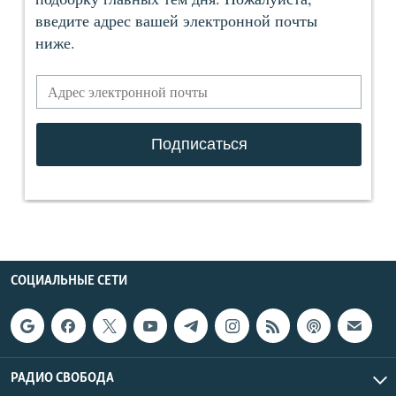
СОЦИАЛЬНЫЕ СЕТИ
РАДИО СВОБОДА