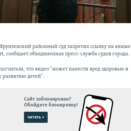
 Фрунзенский районный суд запретил ссылку на аниме
rt, сообщает объединенная пресс-служба судов города.
посчитала, что видео "может нанести вред здоровью и
 развитию детей".
Сайт заблокирован?
Обойдите блокировку!
читать >