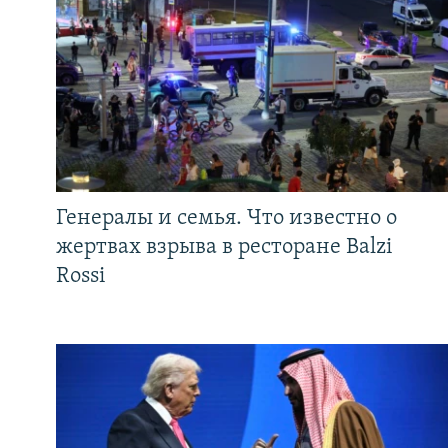
Генералы и семья. Что известно о
жертвах взрыва в ресторане Balzi
Rossi