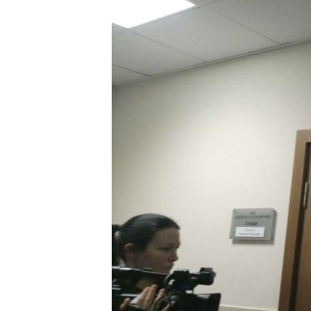
РАСПИСАНИЕ ВЕЩАНИЯ
ПОДПИШИТЕСЬ НА РАССЫЛКУ