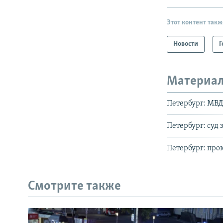
Этот контент такж
Новости
Г
Материал
Петербург: МВД
Петербург: суд
Петербург: про
Смотрите также