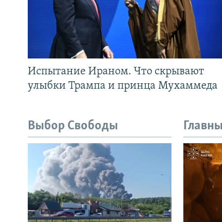
Испытание Ираном. Что скрывают
улыбки Трампа и принца Мухаммеда
Выбор Свободы
Главны