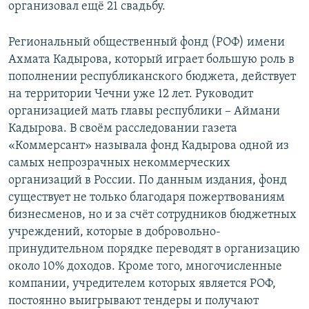
организовал ещё 21 свадьбу.
Региональный общественный фонд (РОФ) имени
Ахмата Кадырова, который играет большую роль в
пополнении республиканского бюджета, действует
на территории Чечни уже 12 лет. Руководит
организацией мать главы республики – Аймани
Кадырова. В своём расследовании газета
«Коммерсант» называла фонд Кадырова одной из
самых непрозрачных некоммерческих
организаций в России. По данным издания, фонд
существует не только благодаря пожертвованиям
бизнесменов, но и за счёт сотрудников бюджетных
учреждений, которые в добровольно-
принудительном порядке переводят в организацию
около 10% доходов. Кроме того, многочисленные
компании, учредителем которых является РОФ,
постоянно выигрывают тендеры и получают