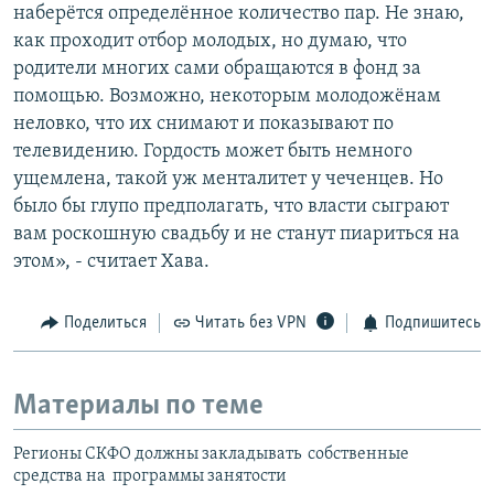
наберётся определённое количество пар. Не знаю,
как проходит отбор молодых, но думаю, что
родители многих сами обращаются в фонд за
помощью. Возможно, некоторым молодожёнам
неловко, что их снимают и показывают по
телевидению. Гордость может быть немного
ущемлена, такой уж менталитет у чеченцев. Но
было бы глупо предполагать, что власти сыграют
вам роскошную свадьбу и не станут пиариться на
этом», - считает Хава.
Поделиться
Читать без VPN
Подпишитесь
Материалы по теме
Регионы СКФО должны закладывать собственные
средства на программы занятости