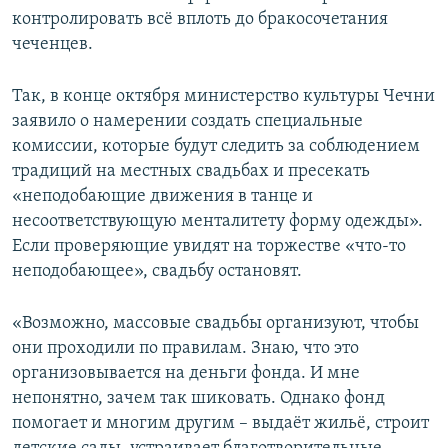
контролировать всё вплоть до бракосочетания
чеченцев.
Так, в конце октября министерство культуры Чечни
заявило о намерении создать специальные
комиссии, которые будут следить за соблюдением
традиций на местных свадьбах и пресекать
«неподобающие движения в танце и
несоответствующую менталитету форму одежды».
Если проверяющие увидят на торжестве «что-то
неподобающее», свадьбу остановят.
«Возможно, массовые свадьбы организуют, чтобы
они проходили по правилам. Знаю, что это
организовывается на деньги фонда. И мне
непонятно, зачем так шиковать. Однако фонд
помогает и многим другим – выдаёт жильё, строит