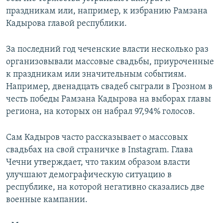
праздникам или, например, к избранию Рамзана
Кадырова главой республики.
За последний год чеченские власти несколько раз
организовывали массовые свадьбы, приуроченные
к праздникам или значительным событиям.
Например, двенадцать свадеб сыграли в Грозном в
честь победы Рамзана Кадырова на выборах главы
региона, на которых он набрал 97,94% голосов.
Сам Кадыров часто рассказывает о массовых
свадьбах на свой страничке в Instagram. Глава
Чечни утверждает, что таким образом власти
улучшают демографическую ситуацию в
республике, на которой негативно сказались две
военные кампании.