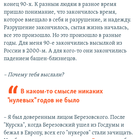
конец 90-х. К разным людям в разное время
пришло понимание, что закончилось время,
которое вмещало в себя и разрушение, и надежду.
Разрушение закончилось, сытая жизнь началась,
все это произошло. Но это произошло в разные
годы. Для меня 90-е закончились высылкой из
России в 2000-м. А для кого-то они закончились
падением башен-близнецов.
– Почему тебя выслали?
В каком-то смысле никаких
"нулевых" годов не было
– Я был доверенным лицом Березовского. После
"Курска", когда Березовский ушел из Госдумы и
бежал в Европу, всех его "нукеров" стали зачищать.