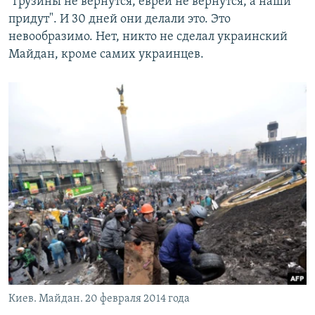
"Грузины не вернутся, евреи не вернутся, а наши
придут". И 30 дней они делали это. Это
невообразимо. Нет, никто не сделал украинский
Майдан, кроме самих украинцев.
Киев. Майдан. 20 февраля 2014 года