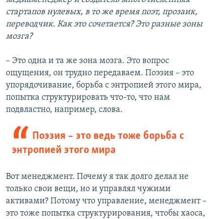
стартапов нулевых, в то же время поэт, прозаик,
переводчик. Как это сочетается? Это разные зоны
мозга?
– Это одна и та же зона мозга. Это вопрос
ощущения, он трудно передаваем. Поэзия – это
упорядочивание, борьба с энтропией этого мира,
попытка структурировать что-то, что нам
подвластно, например, слова.
Поэзия – это ведь тоже борьба с
энтропией этого мира
Вот менеджмент. Почему я так долго делал не
только свои вещи, но и управлял чужими
активами? Потому что управление, менеджмент –
это тоже попытка структурирования, чтобы хаоса,