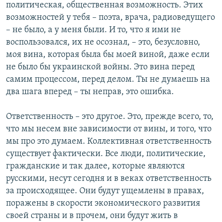
политическая, общественная возможность. Этих
возможностей у тебя – поэта, врача, радиоведущего
– не было, а у меня были. И то, что я ими не
воспользовался, их не осознал, – это, безусловно,
моя вина, которая была бы моей виной, даже если
не было бы украинской войны. Это вина перед
самим процессом, перед делом. Ты не думаешь на
два шага вперед – ты неправ, это ошибка.
Ответственность – это другое. Это, прежде всего, то,
что мы несем вне зависимости от вины, и того, что
мы про это думаем. Коллективная ответственность
существует фактически. Все люди, политические,
гражданские и так далее, которые являются
русскими, несут сегодня и в веках ответственность
за происходящее. Они будут ущемлены в правах,
поражены в скорости экономического развития
своей страны и в прочем, они будут жить в