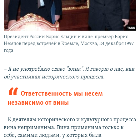
Президент России Борис Ельцин и вице-премьер Борис
Немцов перед встречей в Кремле, Москва, 24 декабря 1997
года
– Я не употребляю слово "вина". Я говорю о нас, как
об участниках исторического процесса.
Ответственность мы несем
независимо от вины
– К деятелям исторического и культурного процесса
вина неприменима. Вина применима только к
себе, самими людьми, у которых была