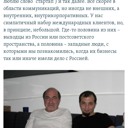
люблю слово "стартап") и так далее. Все скорее в
области коммуникаций, но иногда не внешних, а
внутренних, внутрикорпоративных. У нас
симпатичный набор международных клиентов, но,
в принципе, небольшой. Где-то половина из них –
выходцы из России или постсоветского
пространства, а половина – западные люди, с
которыми мы познакомились, когда их бизнесы
так или иначе имели дело с Россией.