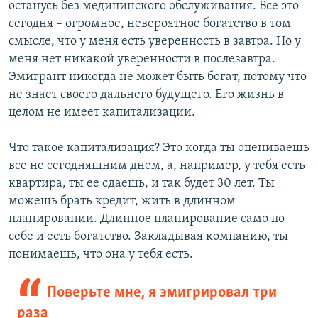
останусь без медицинского обслуживания. Все это
сегодня – огромное, невероятное богатство в том
смысле, что у меня есть уверенность в завтра. Но у
меня нет никакой уверенности в послезавтра.
Эмигрант никогда не может быть богат, потому что
не знает своего дальнего будущего. Его жизнь в
целом не имеет капитализации.
Что такое капитализация? Это когда ты оцениваешь
все не сегодняшним днем, а, например, у тебя есть
квартира, ты ее сдаешь, и так будет 30 лет. Ты
можешь брать кредит, жить в длинном
планировании. Длинное планирование само по
себе и есть богатство. Закладывая компанию, ты
понимаешь, что она у тебя есть.
Поверьте мне, я эмигрировал три
раза