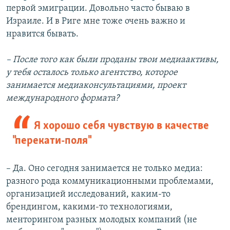
первой эмиграции. Довольно часто бываю в
Израиле. И в Риге мне тоже очень важно и
нравится бывать.
– После того как были проданы твои медиаактивы,
у тебя осталось только агентство, которое
занимается медиаконсультациями, проект
международного формата?
Я хорошо себя чувствую в качестве
"перекати-поля"
– Да. Оно сегодня занимается не только медиа:
разного рода коммуникационными проблемами,
организацией исследований, каким-то
брендингом, какими-то технологиями,
менторингом разных молодых компаний (не