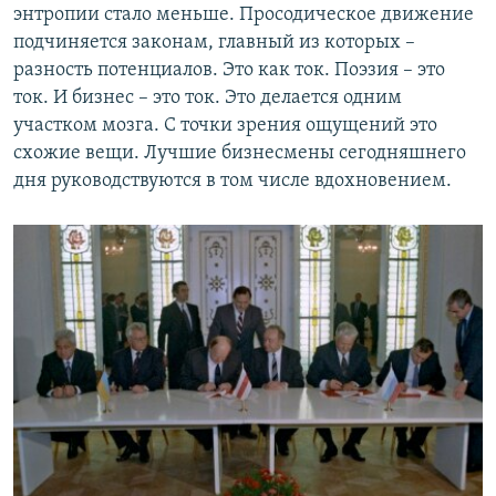
энтропии стало меньше. Просодическое движение
подчиняется законам, главный из которых –
разность потенциалов. Это как ток. Поэзия – это
ток. И бизнес – это ток. Это делается одним
участком мозга. С точки зрения ощущений это
схожие вещи. Лучшие бизнесмены сегодняшнего
дня руководствуются в том числе вдохновением.