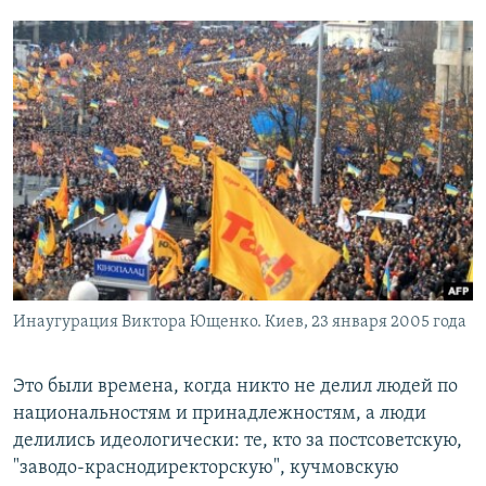
Инаугурация Виктора Ющенко. Киев, 23 января 2005 года
Это были времена, когда никто не делил людей по
национальностям и принадлежностям, а люди
делились идеологически: те, кто за постсоветскую,
"заводо-краснодиректорскую", кучмовскую