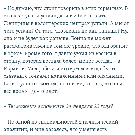
– Не думаю, что стоит говорить в этих терминах. В
окопах чуваки устали, дай им бог выжить.
Женщины в волонтерских центрах устали. А мы от
чего устали? От того, что жизнь не как раньше? Ну,
она и не будет как раньше. Война не может
рассматриваться на том же уровне, что выгорание
в офисе. Кроме того, я давно уехал из России в
страну, которая воевала более-менее всегда, – в
Израиль. Моя работа и интересы всегда были
связаны с точками накаленными или опасными.
Если я устал от войны, то от всей, от того, что она
все время где-то идет.
– Ты можешь вспомнить 24 февраля 22 года?
– По одной из специальностей я политический
аналитик, и мне казалось, что у меня есть