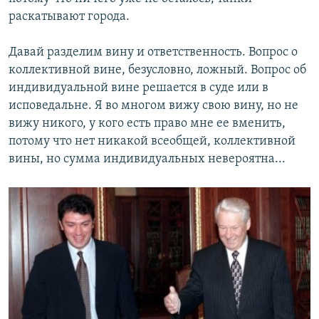
раскатывают города.
Давай разделим вину и ответственность. Вопрос о
коллективной вине, безусловно, ложный. Вопрос об
индивидуальной вине решается в суде или в
исповедальне. Я во многом вижу свою вину, но не
вижу никого, у кого есть право мне ее вменить,
потому что нет никакой всеобщей, коллективной
вины, но сумма индивидуальных невероятна...