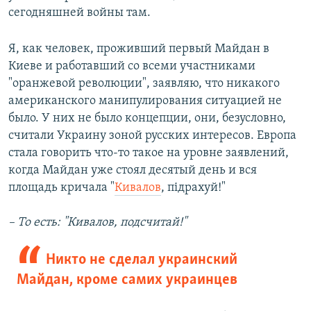
сегодняшней войны там.
Я, как человек, проживший первый Майдан в
Киеве и работавший со всеми участниками
"оранжевой революции", заявляю, что никакого
американского манипулирования ситуацией не
было. У них не было концепции, они, безусловно,
считали Украину зоной русских интересов. Европа
стала говорить что-то такое на уровне заявлений,
когда Майдан уже стоял десятый день и вся
площадь кричала "
Кивалов
, підрахуй!"
– То есть: "Кивалов, подсчитай!"
Никто не сделал украинский
Майдан, кроме самих украинцев