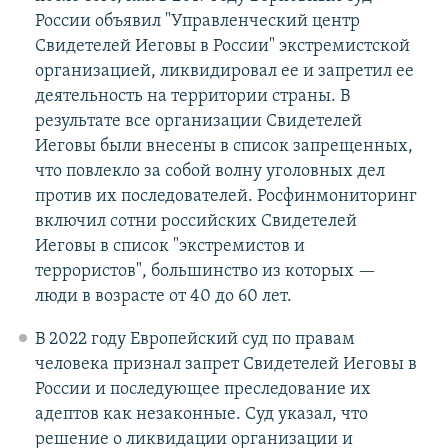
России объявил "Управленческий центр
Свидетелей Иеговы в России" экстремистской
организацией, ликвидировал ее и запретил ее
деятельность на территории страны. В
результате все организации Свидетелей
Иеговы были внесены в список запрещенных,
что повлекло за собой волну уголовных дел
против их последователей. Росфинмониторинг
включил сотни российских Свидетелей
Иеговы в список "экстремистов и
террористов", большинство из которых —
люди в возрасте от 40 до 60 лет.
В 2022 году Европейский суд по правам
человека признал запрет Свидетелей Иеговы в
России и последующее преследование их
адептов как незаконные. Суд указал, что
решение о ликвидации организации и