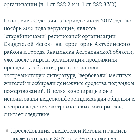
организации (ч. 1 ст. 282.2 и ч. 1 ст. 282.3 УК).
По версии следствия, в период с июля 2017 года по
ноябрь 2021 года верующие, являясь
"старейшинами" религиозной организации
Свидетелей Иеговы на территории Ахтубинского
района и города Знаменска Астраханской области,
уже после запрета организации продолжили
проводить собрания, распространяли
экстремистскую литературу, "вербовали" местных
жителей и собирали денежные средства под видом
пожертвований. В целях конспирации они
использовали видеоконференцсвязь для общения и
воспроизведения экстремистских материалов,
считает следствие
Преследования Свидетелей Иеговы начались
после того, как в 2017 году Верховный суд