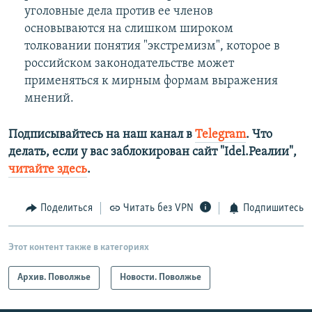
уголовные дела против ее членов
основываются на слишком широком
толковании понятия "экстремизм", которое в
российском законодательстве может
применяться к мирным формам выражения
мнений.
Подписывайтесь на наш канал в
Telegram
. Что
делать, если у вас заблокирован сайт "Idel.Реалии",
читайте здесь
.
Поделиться
Читать без VPN
Подпишитесь
Этот контент также в категориях
Архив. Поволжье
Новости. Поволжье