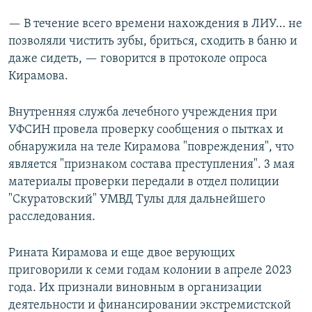
— В течение всего времени нахождения в ЛИУ… не
позволяли чистить зубы, бриться, сходить в баню и
даже сидеть, — говорится в протоколе опроса
Кирамова.
Внутренняя служба лечебного учреждения при
УФСИН провела проверку сообщения о пытках и
обнаружила на теле Кирамова "повреждения", что
является "признаком состава преступления". 3 мая
материалы проверки передали в отдел полиции
"Скуратовский" УМВД Тулы для дальнейшего
расследования.
Рината Кирамова и еще двое верующих
приговорили к семи годам колонии в апреле 2023
года. Их признали виновным в организации
деятельности и финансировании экстремистской