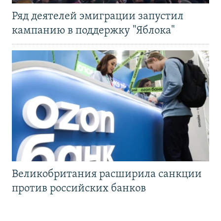
Ряд деятелей эмиграции запустил
кампанию в поддержку "Яблока"
Великобритания расширила санкции
против российских банков