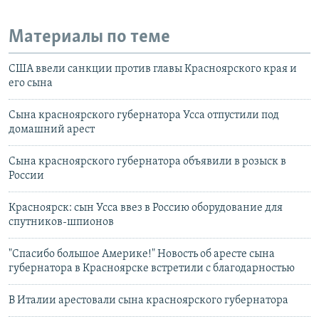
Материалы по теме
США ввели санкции против главы Красноярского края и
его сына
Сына красноярского губернатора Усса отпустили под
домашний арест
Сына красноярского губернатора объявили в розыск в
России
Красноярск: сын Усса ввез в Россию оборудование для
спутников-шпионов
"Спасибо большое Америке!" Новость об аресте сына
губернатора в Красноярске встретили с благодарностью
В Италии арестовали сына красноярского губернатора