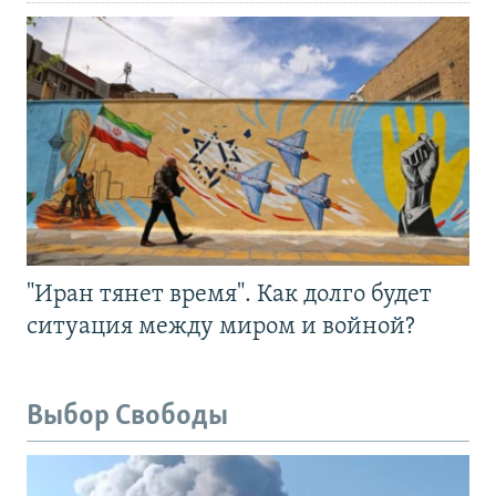
"Иран тянет время". Как долго будет
ситуация между миром и войной?
Выбор Свободы