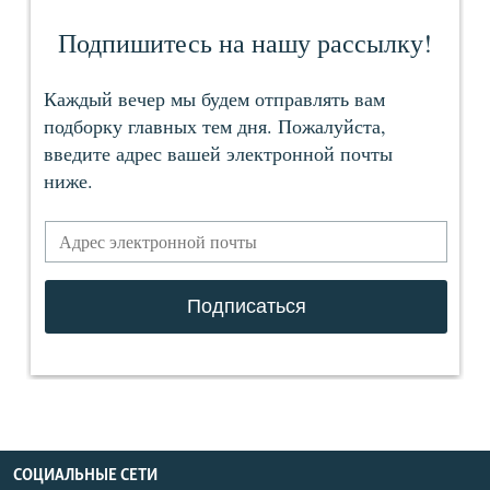
СОЦИАЛЬНЫЕ СЕТИ