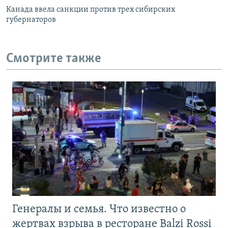
Канада ввела санкции против трех сибирских
губернаторов
Смотрите также
Генералы и семья. Что известно о
жертвах взрыва в ресторане Balzi Rossi