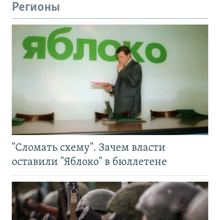
Регионы
"Сломать схему". Зачем власти
оставили "Яблоко" в бюллетене