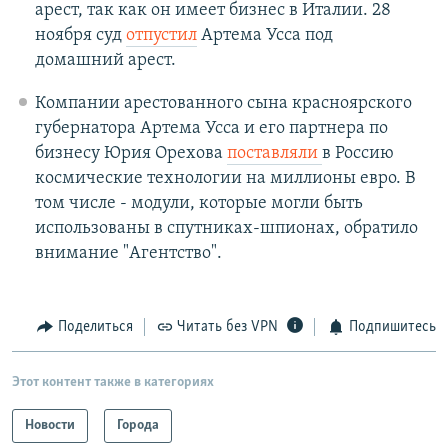
арест, так как он имеет бизнес в Италии. 28
ноября суд
отпустил
Артема Усса под
домашний арест.
Компании арестованного сына красноярского
губернатора Артема Усса и его партнера по
бизнесу Юрия Орехова
поставляли
в Россию
космические технологии на миллионы евро. В
том числе - модули, которые могли быть
использованы в спутниках-шпионах, обратило
внимание "Агентство".
Поделиться
Читать без VPN
Подпишитесь
Этот контент также в категориях
Новости
Города