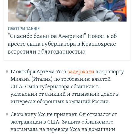
СМОТРИ ТАКЖЕ
"Спасибо большое Америке!" Новость об
аресте сына губернатора в Красноярске
встретили с благодарностью
17 октября Артёма Усса
задержали
в аэропорту
Милана (Италия) по требованию властей
США. Сына губернатора обвинили в
уклонении от санкций и отмывании денег в
интересах оборонных компаний России.
Свою вину Усс не признает. Он отказался от
экстрадиции в США. Защита обвиняемого
настаивала на переводе Усса на домашний