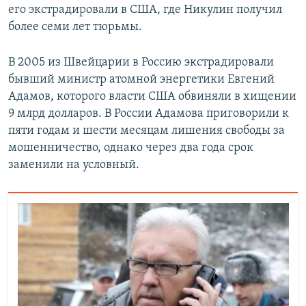
его экстрадировали в США, где Никулин получил
более семи лет тюрьмы.
В 2005 из Швейцарии в Россию экстрадировали
бывший министр атомной энергетики Евгений
Адамов, которого власти США обвиняли в хищении
9 млрд долларов. В России Адамова приговорили к
пяти годам и шести месяцам лишения свободы за
мошенничество, однако через два года срок
заменили на условный.