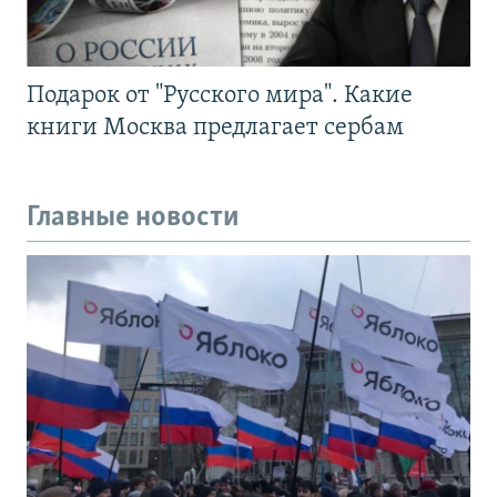
Подарок от "Русского мира". Какие
книги Москва предлагает сербам
Главные новости