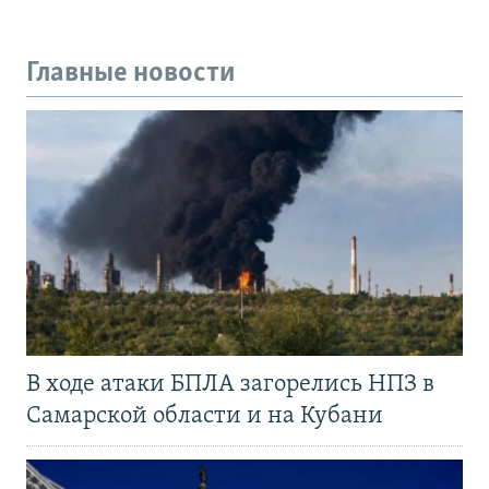
Главные новости
В ходе атаки БПЛА загорелись НПЗ в
Самарской области и на Кубани