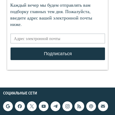
СОЦИАЛЬНЫЕ СЕТИ