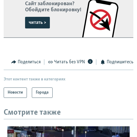
Сайт заблокирован?
Обойдите блокировку!
читать >
Поделиться
Читать без VPN
Подпишитесь
Этот контент также в категориях
Новости
Города
Смотрите также