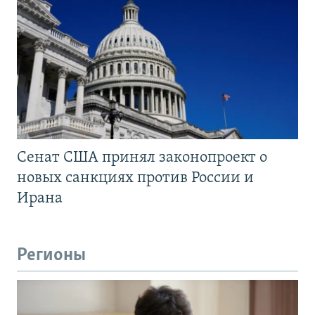
Сенат США принял законопроект о
новых санкциях против России и
Ирана
Регионы