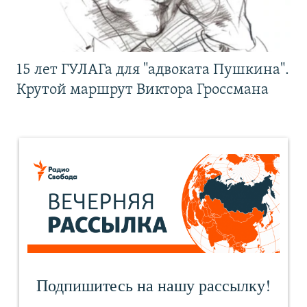
15 лет ГУЛАГа для "адвоката Пушкина".
Крутой маршрут Виктора Гроссмана