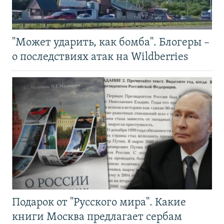
"Может ударить, как бомба". Блогеры –
о последствиях атак на Wildberries
Подарок от "Русского мира". Какие
книги Москва предлагает сербам