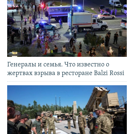
Генералы и семья. Что известно о
жертвах взрыва в ресторане Balzi Rossi