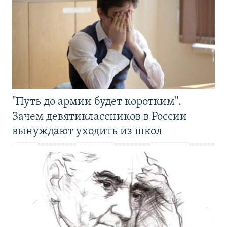
"Путь до армии будет коротким".
Зачем девятиклассников в России
вынуждают уходить из школ