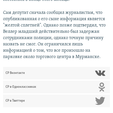
Сам депутат сначала сообщил журналистам, что
опубликованная о его сыне информация является
"желтой сплетней". Однако позже подтвердил, что
Веллер младший действительно был задержан
сотрудниками полиции, однако точную причину
назвать не смог. Он ограничился лишь
информацией о том, что все произошло на
парковке около торгового центра в Мурманске.
СР Вконтакте
СР в Одноклассниках
СР в Твиттере