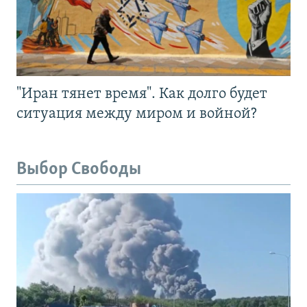
"Иран тянет время". Как долго будет
ситуация между миром и войной?
Выбор Свободы