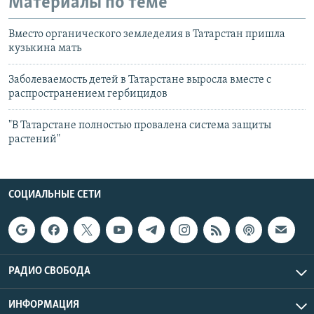
Материалы по теме
Вместо органического земледелия в Татарстан пришла
кузькина мать
Заболеваемость детей в Татарстане выросла вместе с
распространением гербицидов
"В Татарстане полностью провалена система защиты
растений"
СОЦИАЛЬНЫЕ СЕТИ
РАДИО СВОБОДА
ИНФОРМАЦИЯ