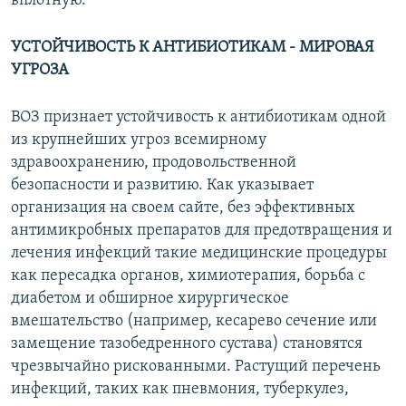
вплотную.
УСТОЙЧИВОСТЬ К АНТИБИОТИКАМ - МИРОВАЯ
УГРОЗА
ВОЗ признает устойчивость к антибиотикам одной
из крупнейших угроз всемирному
здравоохранению, продовольственной
безопасности и развитию. Как указывает
организация на своем сайте, без эффективных
антимикробных препаратов для предотвращения и
лечения инфекций такие медицинские процедуры
как пересадка органов, химиотерапия, борьба с
диабетом и обширное хирургическое
вмешательство (например, кесарево сечение или
замещение тазобедренного сустава) становятся
чрезвычайно рискованными. Растущий перечень
инфекций, таких как пневмония, туберкулез,