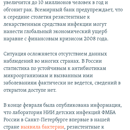
увеличится до 10 миллионов человек в год и
обгонит рак. Всемирный банк предупреждает, что
к середине столетия резистентные к
лекарственным средствам инфекции могут
нанести глобальный экономический ущерб
наравне с финансовым кризисом 2008 года.
Ситуация осложняется отсутствием данных
наблюдений во многих странах. В России
статистика по устойчивым к антибиотикам
микроорганизмам и вызванным ими
заболеваниям фактически не ведется, сведений в
открытом доступе нет.
В конце февраля была опубликована информация,
что лаборатория НИИ детских инфекций ФМБА
России в Санкт-Петербурге впервые в нашей
стране
выявила бактерии
, резистентные к