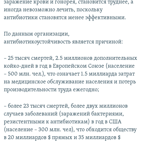
заражение крови и гонорея, становится труднее, а
иногда невозможно лечить, поскольку
антибиотики становятся менее эффективными.
По данным организации,
антибиотикоустойчивость является причиной:
– 25 тысяч смертей, 2.5 миллионов дополнительных
койко-дней в год в Европейском Союзе (население
– 500 млн. чел.), что означает 1.5 миллиарда затрат
на медицинское обслуживание населения и потерь
производительности труда ежегодно;
– более 23 тысяч смертей, более двух миллионов
случаев заболеваний (заражений бактериями,
резистентными к антибиотикам) в год в США
(население – 300 млн. чел), что обходится обществу
в 20 миллиардов $ прямых и 35 миллиардов $