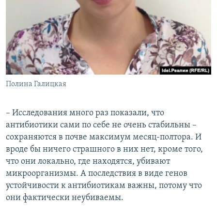
Полина Галицкая
– Исследования много раз показали, что
антибиотики сами по себе не очень стабильны –
сохраняются в почве максимум месяц-полтора. И
вроде бы ничего страшного в них нет, кроме того,
что они локально, где находятся, убивают
микроорганизмы. А последствия в виде генов
устойчивости к антибиотикам важны, потому что
они фактически неубиваемы.