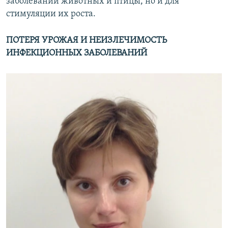
заболеваний животных и птицы, но и для
стимуляции их роста.
ПОТЕРЯ УРОЖАЯ И НЕИЗЛЕЧИМОСТЬ
ИНФЕКЦИОННЫХ ЗАБОЛЕВАНИЙ