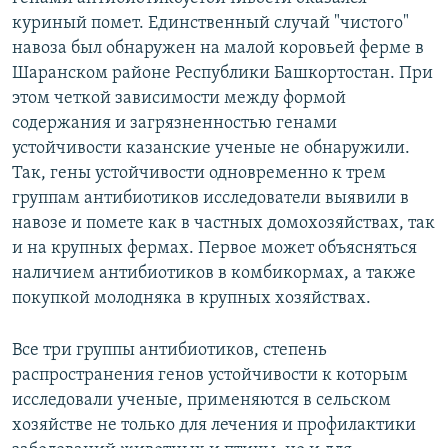
куриный помет. Единственный случай "чистого"
навоза был обнаружен на малой коровьей ферме в
Шаранском районе Республики Башкортостан. При
этом четкой зависимости между формой
содержания и загрязненностью генами
устойчивости казанские ученые не обнаружили.
Так, гены устойчивости одновременно к трем
группам антибиотиков исследователи выявили в
навозе и помете как в частных домохозяйствах, так
и на крупных фермах. Первое может объясняться
наличием антибиотиков в комбикормах, а также
покупкой молодняка в крупных хозяйствах.
Все три группы антибиотиков, степень
распространения генов устойчивости к которым
исследовали ученые, применяются в сельском
хозяйстве не только для лечения и профилактики