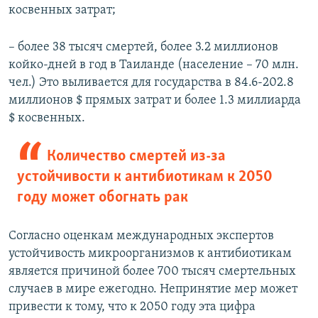
косвенных затрат;
– более 38 тысяч смертей, более 3.2 миллионов
койко-дней в год в Таиланде (население – 70 млн.
чел.) Это выливается для государства в 84.6-202.8
миллионов $ прямых затрат и более 1.3 миллиарда
$ косвенных.
Количество смертей из-за
устойчивости к антибиотикам к 2050
году может обогнать рак
Согласно оценкам международных экспертов
устойчивость микроорганизмов к антибиотикам
является причиной более 700 тысяч смертельных
случаев в мире ежегодно. Непринятие мер может
привести к тому, что к 2050 году эта цифра