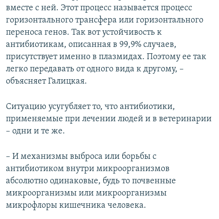
вместе с ней. Этот процесс называется процесс
горизонтального трансфера или горизонтального
переноса генов. Так вот устойчивость к
антибиотикам, описанная в 99,9% случаев,
присутствует именно в плазмидах. Поэтому ее так
легко передавать от одного вида к другому, –
объясняет Галицкая.
Ситуацию усугубляет то, что антибиотики,
применяемые при лечении людей и в ветеринарии
– одни и те же.
– И механизмы выброса или борьбы с
антибиотиком внутри микроорганизмов
абсолютно одинаковые, будь то почвенные
микроорганизмы или микроорганизмы
микрофлоры кишечника человека.