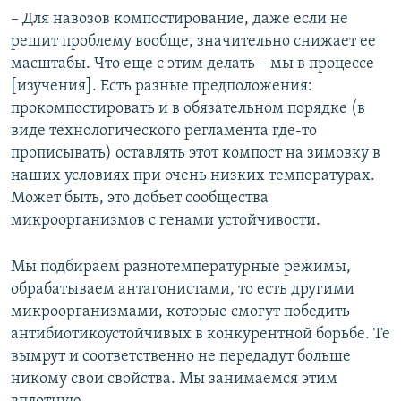
– Для навозов компостирование, даже если не
решит проблему вообще, значительно снижает ее
масштабы. Что еще с этим делать – мы в процессе
[изучения]. Есть разные предположения:
прокомпостировать и в обязательном порядке (в
виде технологического регламента где-то
прописывать) оставлять этот компост на зимовку в
наших условиях при очень низких температурах.
Может быть, это добьет сообщества
микроорганизмов с генами устойчивости.
Мы подбираем разнотемпературные режимы,
обрабатываем антагонистами, то есть другими
микроорганизмами, которые смогут победить
антибиотикоустойчивых в конкурентной борьбе. Те
вымрут и соответственно не передадут больше
никому свои свойства. Мы занимаемся этим