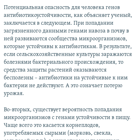
Потенциальная опасность для человека генов
антибиотикоустойчивости, как объясняет ученый,
заключается в следующем. При попадании
загрязненного данными генами навоза в почву в
ней развиваются сообщества микроорганизмов,
которые устойчивы к антибиотикам. В результате,
если сельскохозяйственные культуры заражаются
болезнями бактериального происхождения, то
средства защиты растений оказываются
бесполезны – антибиотики на устойчивые к ним
бактерии не действуют. А это означает потерю
урожая.
Во-вторых, существует вероятность попадания
микроорганизмов с генами устойчивости в пищу.
Чаще всего это касается корнеплодов,
употребляемых сырыми (морковь, свекла,