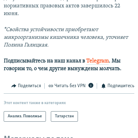
нормативных правовых актов завершилось 22
июня.
*Свойства устойчивости приобретают
микроорганизмы кишечника человека, уточняет
Полина Галицкая.
Подписывайтесь на наш канал в
Telegram
. Мы
говорим то, о чем другие вынуждены молчать.​
Поделиться
Читать без VPN
Подпишитесь
Этот контент также в категориях
Анализ. Поволжье
Татарстан