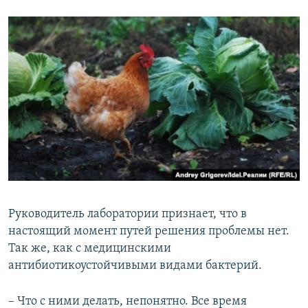
​Руководитель лаборатории признает, что в
настоящий момент путей решения проблемы нет.
Так же, как с медицинскими
антибиотикоустойчивыми видами бактерий.
– Что с ними делать, непонятно. Все время