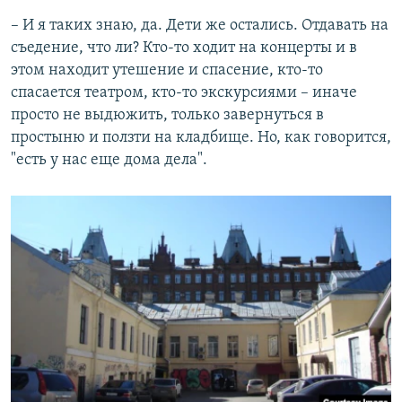
– И я таких знаю, да. Дети же остались. Отдавать на
съедение, что ли? Кто-то ходит на концерты и в
этом находит утешение и спасение, кто-то
спасается театром, кто-то экскурсиями – иначе
просто не выдюжить, только завернуться в
простыню и ползти на кладбище. Но, как говорится,
"есть у нас еще дома дела".