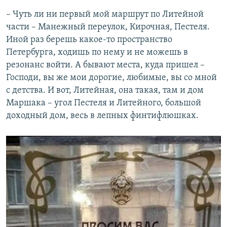
– Чуть ли ни первый мой маршрут по Литейной
части – Манежный переулок, Кирочная, Пестеля.
Иной раз берешь какое-то пространство
Петербурга, ходишь по нему и не можешь в
резонанс войти. А бывают места, куда пришел –
Господи, вы же мои дорогие, любимые, вы со мной
с детства. И вот, Литейная, она такая, там и дом
Маршака – угол Пестеля и Литейного, большой
доходный дом, весь в лепных финтифлюшках.