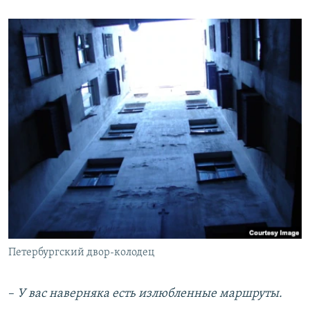
Петербургский двор-колодец
–
У вас наверняка есть излюбленные маршруты.