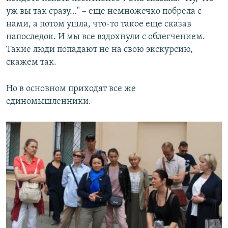
уж вы так сразу…" – еще немножечко побрела с
нами, а потом ушла, что-то такое еще сказав
напоследок. И мы все вздохнули с облегчением.
Такие люди попадают не на свою экскурсию,
скажем так.
Но в основном приходят все же
единомышленники.