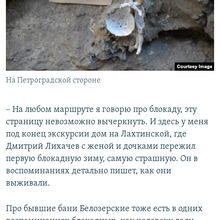
На Петроградской стороне
– На любом маршруте я говорю про блокаду, эту
страницу невозможно вычеркнуть. И здесь у меня
под конец экскурсии дом на Лахтинской, где
Дмитрий Лихачев с женой и дочками пережил
первую блокадную зиму, самую страшную. Он в
воспоминаниях детально пишет, как они
выживали.
Про бывшие бани Белозерские тоже есть в одних