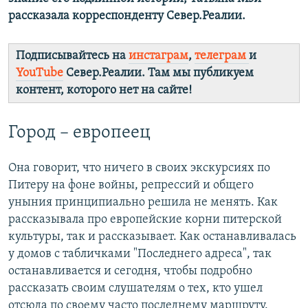
рассказала корреспонденту Север.Реалии.
Подписывайтесь на
инстаграм
,
телеграм
и
YouTube
Север.Реалии. Там мы публикуем
контент, которого нет на сайте!
Город – европеец
Она говорит, что ничего в своих экскурсиях по
Питеру на фоне войны, репрессий и общего
уныния принципиально решила не менять. Как
рассказывала про европейские корни питерской
культуры, так и рассказывает. Как останавливалась
у домов с табличками "Последнего адреса", так
останавливается и сегодня, чтобы подробно
рассказать своим слушателям о тех, кто ушел
отсюда по своему часто последнему маршруту.