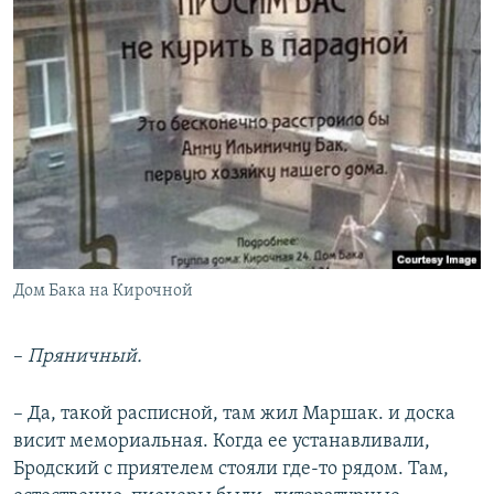
Дом Бака на Кирочной
–
Пряничный.
– Да, такой расписной, там жил Маршак. и доска
висит мемориальная. Когда ее устанавливали,
Бродский с приятелем стояли где-то рядом. Там,