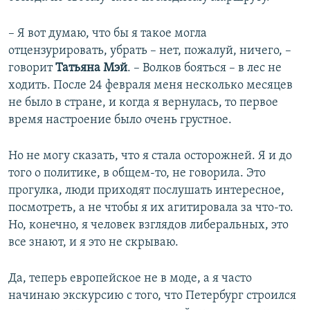
– Я вот думаю, что бы я такое могла
отцензурировать, убрать – нет, пожалуй, ничего, –
говорит
Татьяна Мэй
. – Волков бояться – в лес не
ходить. После 24 февраля меня несколько месяцев
не было в стране, и когда я вернулась, то первое
время настроение было очень грустное.
Но не могу сказать, что я стала осторожней. Я и до
того о политике, в общем-то, не говорила. Это
прогулка, люди приходят послушать интересное,
посмотреть, а не чтобы я их агитировала за что-то.
Но, конечно, я человек взглядов либеральных, это
все знают, и я это не скрываю.
Да, теперь европейское не в моде, а я часто
начинаю экскурсию с того, что Петербург строился