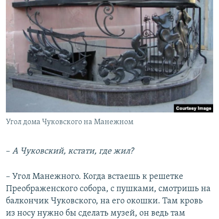
Угол дома Чуковского на Манежном
–
А Чуковский, кстати, где жил?
– Угол Манежного. Когда встаешь к решетке
Преображенского собора, с пушками, смотришь на
балкончик Чуковского, на его окошки. Там кровь
из носу нужно бы сделать музей, он ведь там