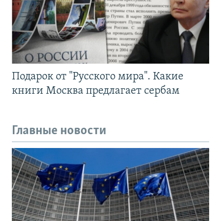
Подарок от "Русского мира". Какие
книги Москва предлагает сербам
Главные новости