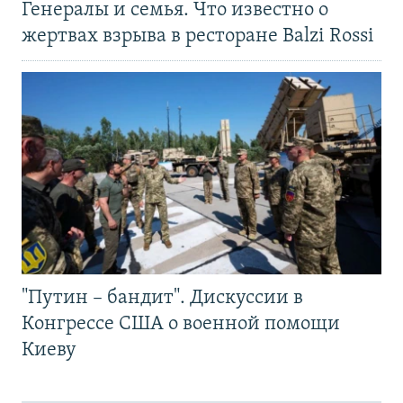
Генералы и семья. Что известно о
жертвах взрыва в ресторане Balzi Rossi
"Путин – бандит". Дискуссии в
Конгрессе США о военной помощи
Киеву