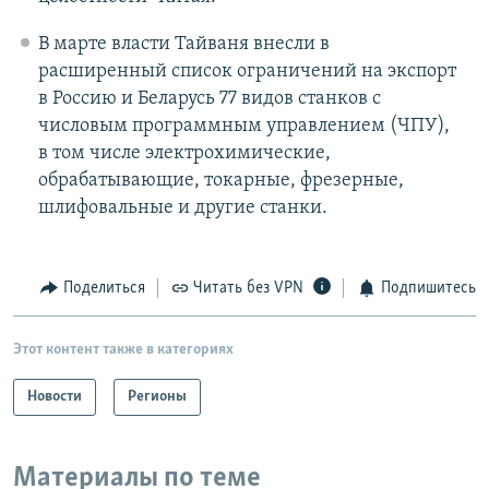
В марте власти Тайваня внесли в
расширенный список ограничений на экспорт
в Россию и Беларусь 77 видов станков с
числовым программным управлением (ЧПУ),
в том числе электрохимические,
обрабатывающие, токарные, фрезерные,
шлифовальные и другие станки.
Поделиться
Читать без VPN
Подпишитесь
Этот контент также в категориях
Новости
Регионы
Материалы по теме