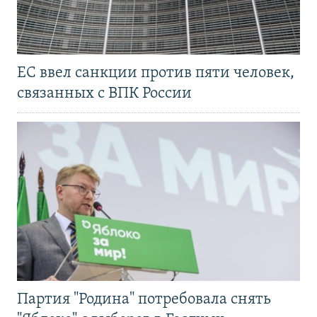
ЕС ввел санкции против пяти человек,
связанных с ВПК России
Партия "Родина" потребовала снять