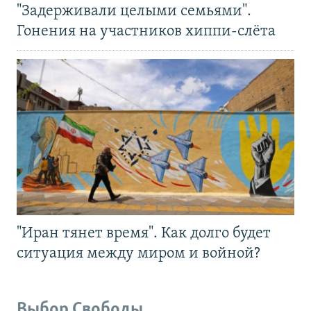
"Задерживали целыми семьями".
Гонения на участников хиппи-слёта
"Иран тянет время". Как долго будет
ситуация между миром и войной?
Выбор Свободы