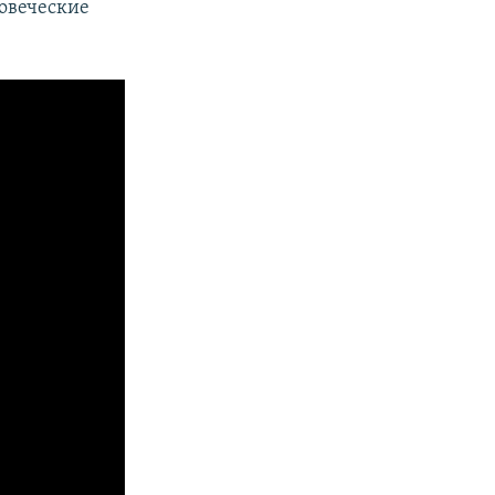
овеческие