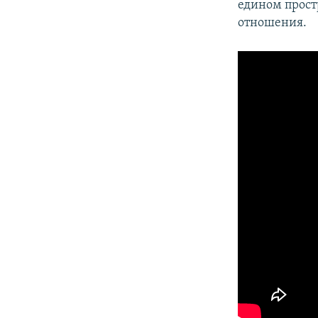
едином прост
отношения.