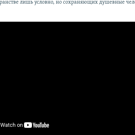
ранстве лишь условно, но сохраняющих душевные чел