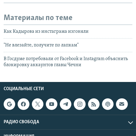
Материалы по теме
Как Кадырова из инстаграма изгоняли
"Не влезайте, получите по лапкам"
В Госдуме потребовали от Facebook и Instagram объяснить
блокировку аккаунтов главы Чечни
СОЦИАЛЬНЫЕ СЕТИ
РАДИО СВОБОДА