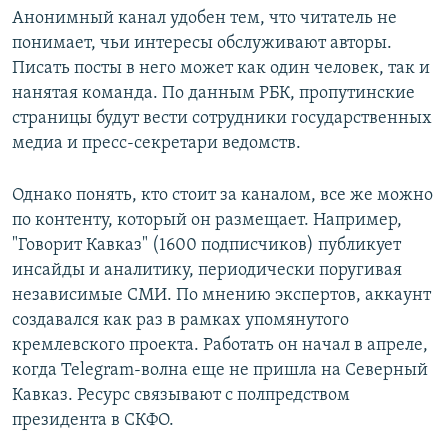
Анонимный канал удобен тем, что читатель не
понимает, чьи интересы обслуживают авторы.
Писать посты в него может как один человек, так и
нанятая команда. По данным РБК, пропутинские
страницы будут вести сотрудники государственных
медиа и пресс-секретари ведомств.
Однако понять, кто стоит за каналом, все же можно
по контенту, который он размещает. Например,
"Говорит Кавказ" (1600 подписчиков) публикует
инсайды и аналитику, периодически поругивая
независимые СМИ. По мнению экспертов, аккаунт
создавался как раз в рамках упомянутого
кремлевского проекта. Работать он начал в апреле,
когда Telegram-волна еще не пришла на Северный
Кавказ. Ресурс связывают с полпредством
президента в СКФО.