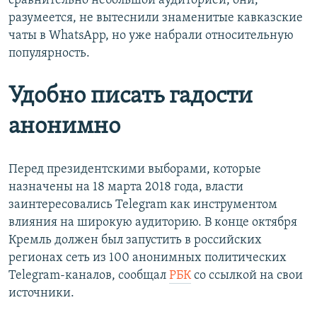
сравнительно небольшой аудиторией, они,
разумеется, не вытеснили знаменитые кавказские
чаты в WhatsApp, но уже набрали относительную
популярность.
Удобно писать гадости
анонимно
Перед президентскими выборами, которые
назначены на 18 марта 2018 года, власти
заинтересовались Telegram как инструментом
влияния на широкую аудиторию. В конце октября
Кремль должен был запустить в российских
регионах сеть из 100 анонимных политических
Telegram-каналов, сообщал
РБК
со ссылкой на свои
источники.