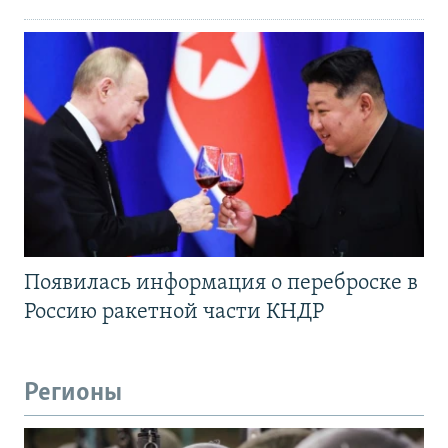
Появилась информация о переброске в
Россию ракетной части КНДР
Регионы