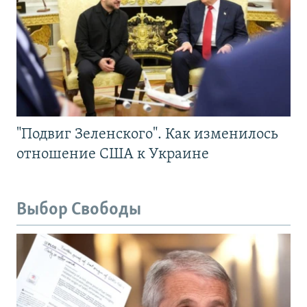
"Подвиг Зеленского". Как изменилось
отношение США к Украине
Выбор Свободы