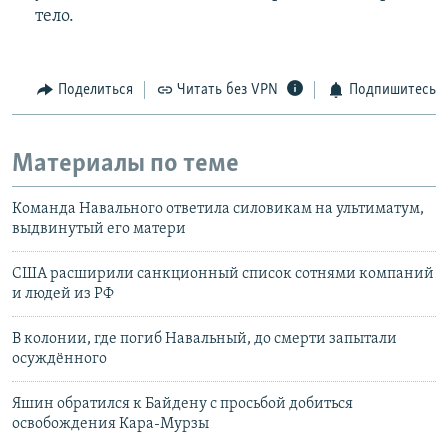
тело.
Поделиться
Читать без VPN
Подпишитесь
Материалы по теме
Команда Навального ответила силовикам на ультиматум,
выдвинутый его матери
США расширили санкционный список сотнями компаний
и людей из РФ
В колонии, где погиб Навальный, до смерти запытали
осуждённого
Яшин обратился к Байдену с просьбой добиться
освобождения Кара-Мурзы