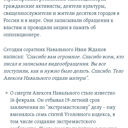
гражданские активисты, деятели культуры,
священнослужители и жители десятков городов в
России и в мире. Они записывали обращения к
властям и проводили акции в память об
оппозиционере.
Сегодня соратник Навального Иван Жданов
написал:
"Спасибо вам огромное. Спасибо всем, кто
писал и записывал видеообращения. Вы все
поступили, как и нужно было делать. Спасибо. Тело
Алексея Навального отдали матери".
О смерти Алексея Навального стало известно
16 февраля. Он отбывал 19-летний срок
заключения по "экстремистскому" делу – ему
вменялось семь статей Уголовного кодекса, в
том числе создание экстремистского