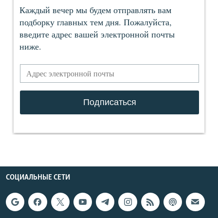
СОЦИАЛЬНЫЕ СЕТИ