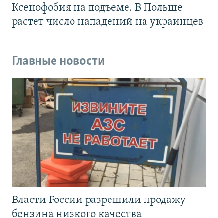
Ксенофобия на подъеме. В Польше
растет число нападений на украинцев
Главные новости
Власти России разрешили продажу
бензина низкого качества