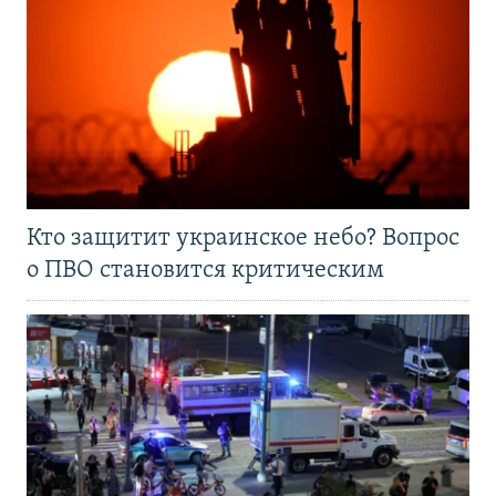
Кто защитит украинское небо? Вопрос
о ПВО становится критическим