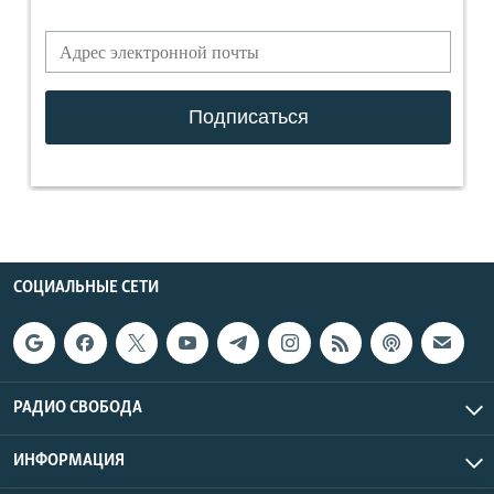
СОЦИАЛЬНЫЕ СЕТИ
РАДИО СВОБОДА
ИНФОРМАЦИЯ