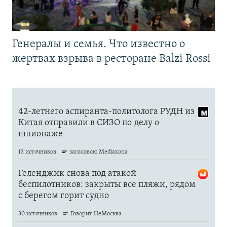
Генералы и семья. Что известно о
жертвах взрыва в ресторане Balzi Rossi