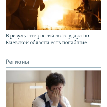
В результате российского удара по
Киевской области есть погибшие
Регионы