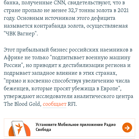
банка, полученные CNN, свидетельствуют, что в
стране пропало не менее 32,7 тонны золота в 2021
году. Основным источником этого дефицита
называется контрабанда золота, осуществляемая
"ЧВК Вагнер".
Этот прибыльный бизнес российских наемников в
Африке не только "подпитывает военную машину
России", но приводит к дестабилизации региона и
подрывает западное влияние в этих странах,
"прямо и косвенно способствуя увеличению числа
беженцев, которые просят убежища в Европе",
утверждают исследователи аналитического центра
The Blood Gold,
сообщает
RFI.
Установите Мобильное приложение
Радио
Свобода