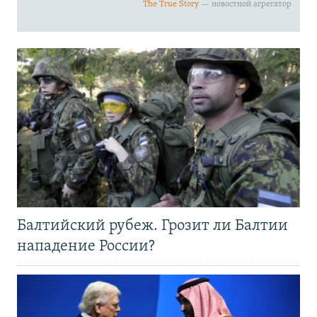
Балтийский рубеж. Грозит ли Балтии
нападение России?