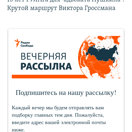
Крутой маршрут Виктора Гроссмана