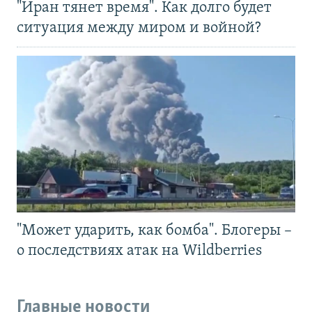
"Иран тянет время". Как долго будет
ситуация между миром и войной?
"Может ударить, как бомба". Блогеры –
о последствиях атак на Wildberries
Главные новости