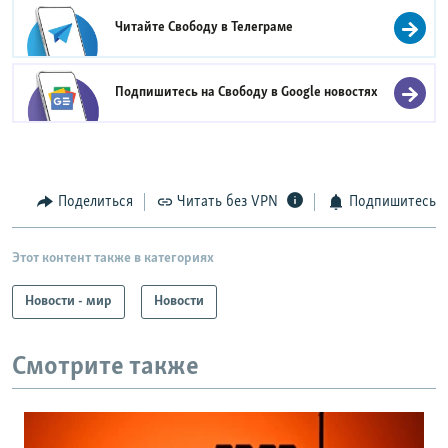
Читайте Свободу в
Телеграме
Подпишитесь на Свободу в
Google новостях
Поделиться
Читать без VPN
Подпишитесь
Этот контент также в категориях
Новости - мир
Новости
Смотрите также