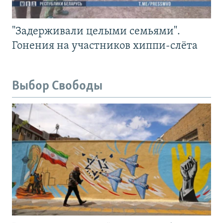
"Задерживали целыми семьями".
Гонения на участников хиппи-слёта
Выбор Свободы