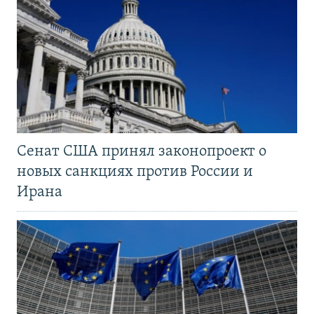
Сенат США принял законопроект о
новых санкциях против России и
Ирана