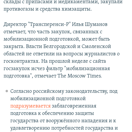
склады с припасами и медикаментами, закупали
противогазы и средства химзащиты.
Директор "Трансперенси-Р" Илья Шуманов
отмечает, что часть закупок, связанных с
мобилизационной подготовкой, может быть
закрыта. Власти Белгородской и Смоленской
областей не ответили на вопросы журналистов о
госконтрактах. На прошлой неделе с сайта
госзакупок исчез фильтр "мобилизационная
подготовка", отмечает The Moscow Times.
Согласно российскому законодательству, под
мобилизационной подготовкой
подразумевается
заблаговременная
подготовка к обеспечению защиты
государства от вооружённого нападения и к
удовлетворению потребностей государства и