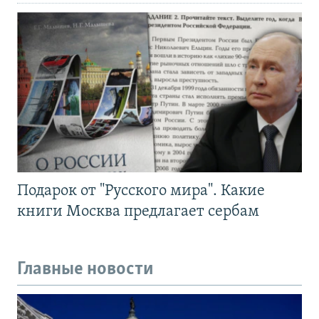
Подарок от "Русского мира". Какие
книги Москва предлагает сербам
Главные новости