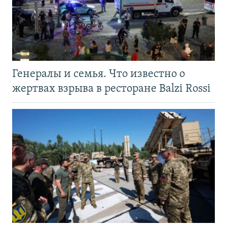
Генералы и семья. Что известно о
жертвах взрыва в ресторане Balzi Rossi