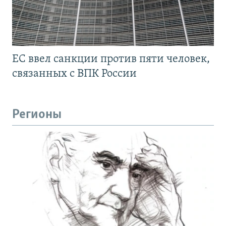
ЕС ввел санкции против пяти человек,
связанных с ВПК России
Регионы