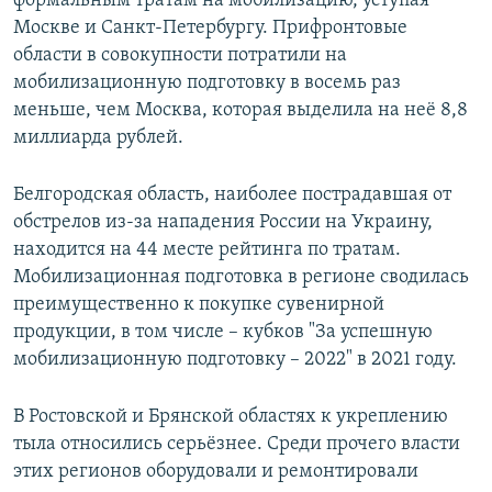
формальным тратам на мобилизацию, уступая
Москве и Санкт-Петербургу. Прифронтовые
области в совокупности потратили на
мобилизационную подготовку в восемь раз
меньше, чем Москва, которая выделила на неё 8,8
миллиарда рублей.
Белгородская область, наиболее пострадавшая от
обстрелов из-за нападения России на Украину,
находится на 44 месте рейтинга по тратам.
Мобилизационная подготовка в регионе сводилась
преимущественно к покупке сувенирной
продукции, в том числе – кубков "За успешную
мобилизационную подготовку – 2022" в 2021 году.
В Ростовской и Брянской областях к укреплению
тыла относились серьёзнее. Среди прочего власти
этих регионов оборудовали и ремонтировали