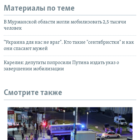
Материалы по теме
В Мурманской области могли мобилизовать 2,5 тысячи
человек
"Украина для нас не враг". Кто такие "сентябристки" и как
они спасают мужей
Карелия: депутаты попросили Путина издать указ о
завершении мобилизации
Смотрите также