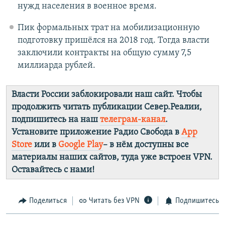
нужд населения в военное время.
Пик формальных трат на мобилизационную
подготовку пришёлся на 2018 год. Тогда власти
заключили контракты на общую сумму 7,5
миллиарда рублей.
Власти России заблокировали наш сайт. Чтобы
продолжить читать публикации Север.Реалии,
подпишитесь на наш
телеграм-канал
.
Установите приложение Радио Свобода в
App
Store
или в
Google Play
– в нём доступны все
материалы наших сайтов, туда уже встроен VPN.
Оставайтесь с нами!
Поделиться
Читать без VPN
Подпишитесь