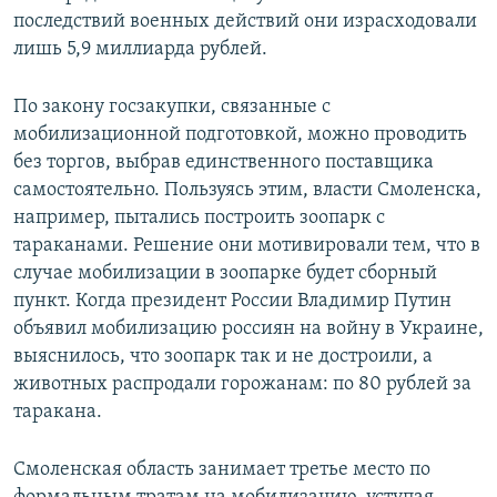
последствий военных действий они израсходовали
лишь 5,9 миллиарда рублей.
По закону госзакупки, связанные с
мобилизационной подготовкой, можно проводить
без торгов, выбрав единственного поставщика
самостоятельно. Пользуясь этим, власти Смоленска,
например, пытались построить зоопарк с
тараканами. Решение они мотивировали тем, что в
случае мобилизации в зоопарке будет сборный
пункт. Когда президент России Владимир Путин
объявил мобилизацию россиян на войну в Украине,
выяснилось, что зоопарк так и не достроили, а
животных распродали горожанам: по 80 рублей за
таракана.
Смоленская область занимает третье место по