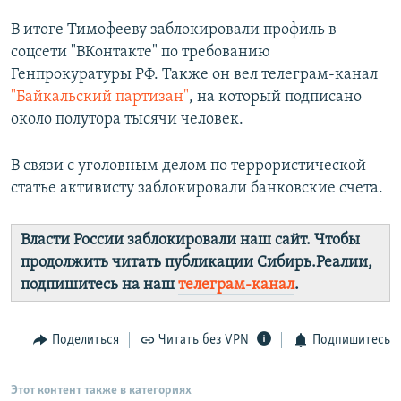
В итоге Тимофееву заблокировали профиль в
соцсети "ВКонтакте" по требованию
Генпрокуратуры РФ. Также он вел телеграм-канал
"Байкальский партизан"
, на который подписано
около полутора тысячи человек.
В связи с уголовным делом по террористической
статье активисту заблокировали банковские счета.
Власти России заблокировали наш сайт. Чтобы
продолжить читать публикации Сибирь.Реалии,
подпишитесь на наш
телеграм-канал
.
Поделиться
Читать без VPN
Подпишитесь
Этот контент также в категориях