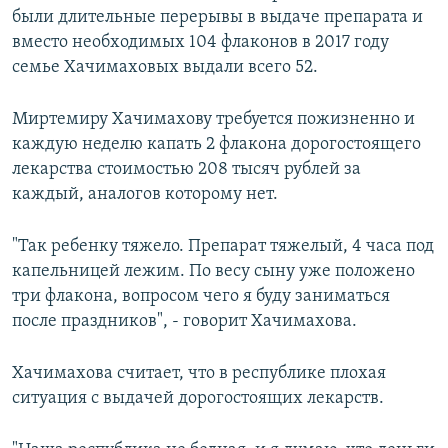
были длительные перерывы в выдаче препарата и
вместо необходимых 104 флаконов в 2017 году
семье Хачимаховых выдали всего 52.
Миртемиру Хачимахову требуется пожизненно и
каждую неделю капать 2 флакона дорогостоящего
лекарства стоимостью 208 тысяч рублей за
каждый, аналогов которому нет.
"Так ребенку тяжело. Препарат тяжелый, 4 часа под
капельницей лежим. По весу сыну уже положено
три флакона, вопросом чего я буду заниматься
после праздников", - говорит Хачимахова.
Хачимахова считает, что в республике плохая
ситуация с выдачей дорогостоящих лекарств.