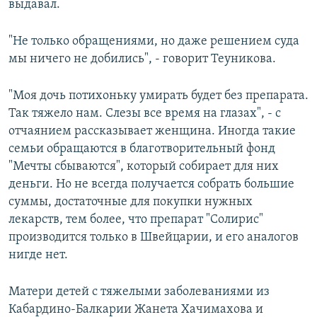
выдавал.
"Не только обращениями, но даже решением суда
мы ничего не добились", - говорит Теуникова.
"Моя дочь потихоньку умирать будет без препарата.
Так тяжело нам. Слезы все время на глазах", - с
отчаянием рассказывает женщина. Иногда такие
семьи обращаются в благотворительный фонд
"Мечты сбываются", который собирает для них
деньги. Но не всегда получается собрать большие
суммы, достаточные для покупки нужных
лекарств, тем более, что препарат "Солирис"
производится только в Швейцарии, и его аналогов
нигде нет.
Матери детей с тяжелыми заболеваниями из
Кабардино-Балкарии Жанета Хачимахова и