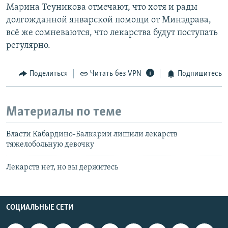
Марина Теуникова отмечают, что хотя и рады
долгожданной январской помощи от Минздрава,
всё же сомневаются, что лекарства будут поступать
регулярно.
Поделиться
Читать без VPN
Подпишитесь
Материалы по теме
Власти Кабардино-Балкарии лишили лекарств
тяжелобольную девочку
Лекарств нет, но вы держитесь
СОЦИАЛЬНЫЕ СЕТИ