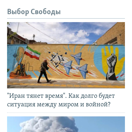
Выбор Свободы
"Иран тянет время". Как долго будет
ситуация между миром и войной?