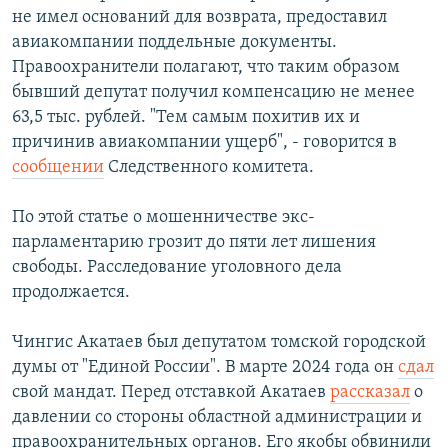
не имел оснований для возврата, предоставил
авиакомпании поддельные документы.
Правоохранители полагают, что таким образом
бывший депутат получил компенсацию не менее
63,5 тыс. рублей. "Тем самым похитив их и
причинив авиакомпании ущерб", - говорится в
сообщении
Следственного комитета.
По этой статье о мошенничестве экс-
парламентарию грозит до пяти лет лишения
свободы. Расследование уголовного дела
продолжается.
Чингис Акатаев был депутатом томской городской
думы от "Единой России". В марте 2024 года он
сдал
свой мандат. Перед отставкой Акатаев
рассказал
о
давлении со стороны областной администрации и
правоохранительных органов. Его якобы обвинили