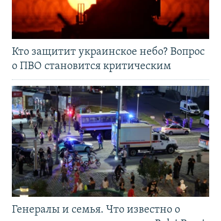
Кто защитит украинское небо? Вопрос
о ПВО становится критическим
Генералы и семья. Что известно о