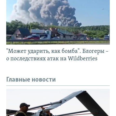
"Может ударить, как бомба". Блогеры –
о последствиях атак на Wildberries
Главные новости