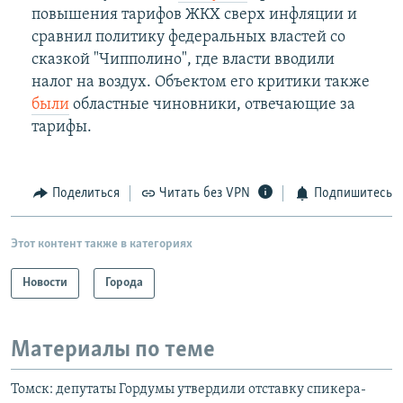
повышения тарифов ЖКХ сверх инфляции и
сравнил политику федеральных властей со
сказкой "Чипполино", где власти вводили
налог на воздух. Объектом его критики также
были
областные чиновники, отвечающие за
тарифы.
Поделиться
Читать без VPN
Подпишитесь
Этот контент также в категориях
Новости
Города
Материалы по теме
Томск: депутаты Гордумы утвердили отставку спикера-