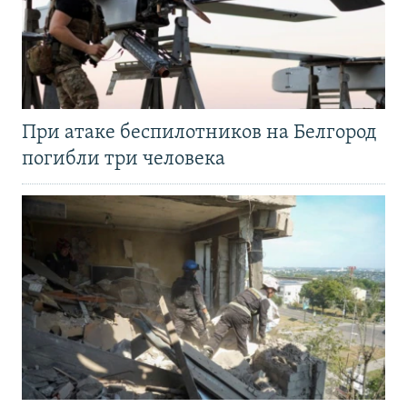
При атаке беспилотников на Белгород
погибли три человека