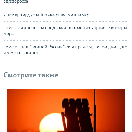
единоросса
Спикер гордумы Томска ушел в отставку
Томск: единороссы предложили отменить прямые выборы
мэра
Томск: член "Единой России" стал председателем думы, не
имея большинства
Смотрите также