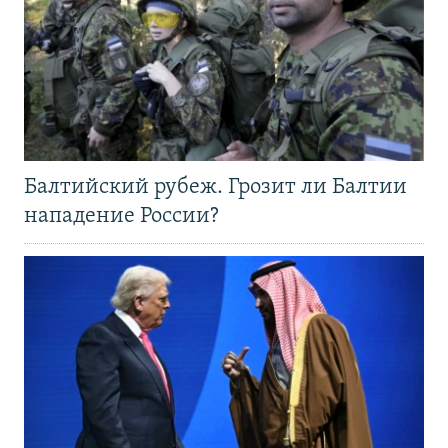
Балтийский рубеж. Грозит ли Балтии
нападение России?