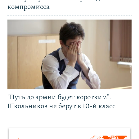
компромисса
"Путь до армии будет коротким".
Школьников не берут в 10-й класс