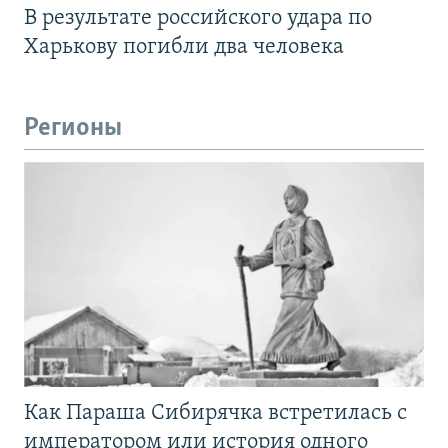
В результате российского удара по
Харькову погибли два человека
Регионы
Как Параша Сибирячка встретилась с
императором или история одного