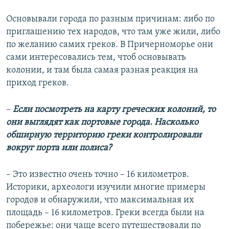
Основывали города по разным причинам: либо по
приглашению тех народов, что там уже жили, либо
по желанию самих греков. В Причерноморье они
сами интересовались тем, чтоб основывать
колонии, и там была самая разная реакция на
приход греков.
–
Если посмотреть на карту греческих колоний, то
они выглядят как портовые города. Насколько
обширную территорию греки контролировали
вокруг порта или полиса?
– Это известно очень точно – 16 километров.
Историки, археологи изучили многие примеры
городов и обнаружили, что максимальная их
площадь – 16 километров. Греки всегда были на
побережье: они чаще всего путешествовали по