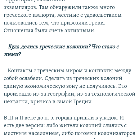
экземпляров. Там обнаружили также много
греческого импорта, местные с удовольствием
пользовались тем, что привозили греки.
Отношения были очень активными.
–
Куда делись греческие колонии? Что стало с
ними?
– Контакты с греческим миром и контакты между
собой ослабели. Сделать из греческих колоний
единую экономическую зону не получилось. Это
произошло из-за географии, из-за технологической
нехватки, кризиса в самой Греции.
В III и II веке до н. э. города пришли в упадок. И
есть две версии: либо жители колоний слились с
местным населением, либо потомки колонизаторов