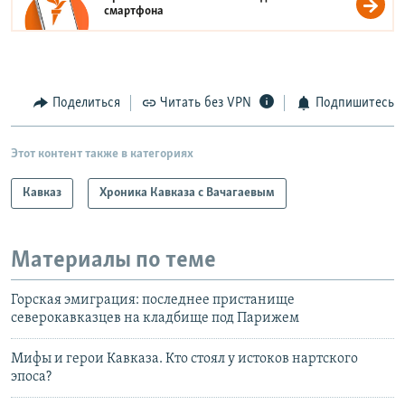
смартфона
Поделиться
Читать без VPN
Подпишитесь
Этот контент также в категориях
Кавказ
Хроника Кавказа с Вачагаевым
Материалы по теме
Горская эмиграция: последнее пристанище
северокавказцев на кладбище под Парижем
Мифы и герои Кавказа. Кто стоял у истоков нартского
эпоса?