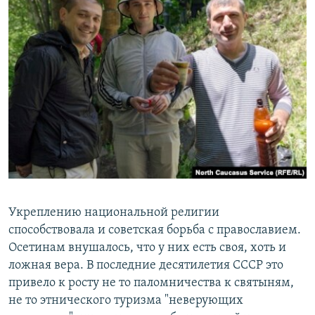
Укреплению национальной религии
способствовала и советская борьба с православием.
Осетинам внушалось, что у них есть своя, хоть и
ложная вера. В последние десятилетия СССР это
привело к росту не то паломничества к святыням,
не то этнического туризма "неверующих