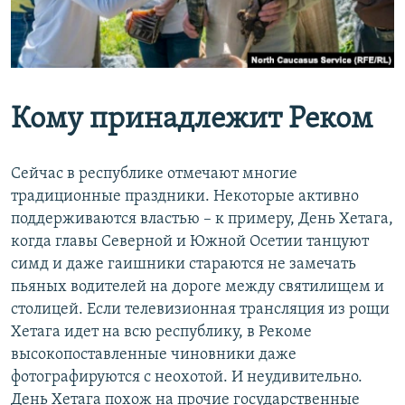
Кому принадлежит Реком
Сейчас в республике отмечают многие
традиционные праздники. Некоторые активно
поддерживаются властью – к примеру, День Хетага,
когда главы Северной и Южной Осетии танцуют
симд и даже гаишники стараются не замечать
пьяных водителей на дороге между святилищем и
столицей. Если телевизионная трансляция из рощи
Хетага идет на всю республику, в Рекоме
высокопоставленные чиновники даже
фотографируются с неохотой. И неудивительно.
День Хетага похож на прочие государственные