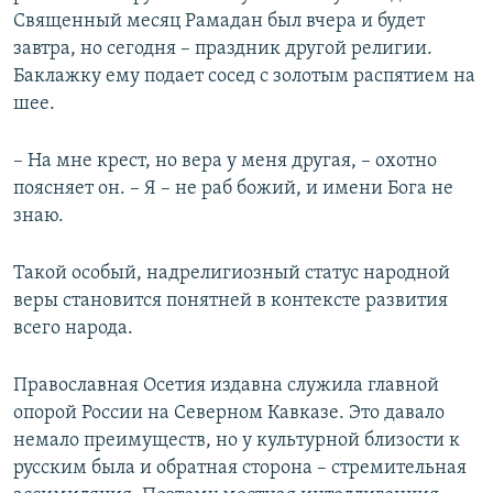
Священный месяц Рамадан был вчера и будет
завтра, но сегодня – праздник другой религии.
Баклажку ему подает сосед с золотым распятием на
шее.
– На мне крест, но вера у меня другая, – охотно
поясняет он. – Я – не раб божий, и имени Бога не
знаю.
Такой особый, надрелигиозный статус народной
веры становится понятней в контексте развития
всего народа.
Православная Осетия издавна служила главной
опорой России на Северном Кавказе. Это давало
немало преимуществ, но у культурной близости к
русским была и обратная сторона – стремительная