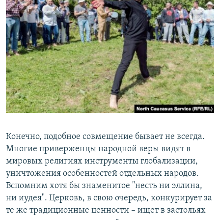
Конечно, подобное совмещение бывает не всегда.
Многие приверженцы народной веры видят в
мировых религиях инструменты глобализации,
уничтожения особенностей отдельных народов.
Вспомним хотя бы знаменитое "несть ни эллина,
ни иудея". Церковь, в свою очередь, конкурирует за
те же традиционные ценности – ищет в застольях