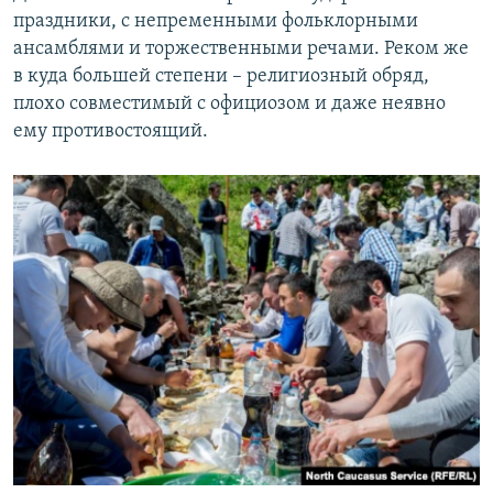
праздники, с непременными фольклорными
ансамблями и торжественными речами. Реком же
в куда большей степени – религиозный обряд,
плохо совместимый с официозом и даже неявно
ему противостоящий.