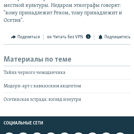
местной культуры. Недаром этнографы говорят:
"кому принадлежит Реком, тому принадлежит и
Осетия".
Поделиться
Читать без VPN
Подпишитесь
Материалы по теме
Тайна черного чемоданчика
Модерн-арт с кавказским акцентом
Осетинская эстрада: взгляд изнутри
СОЦИАЛЬНЫЕ СЕТИ