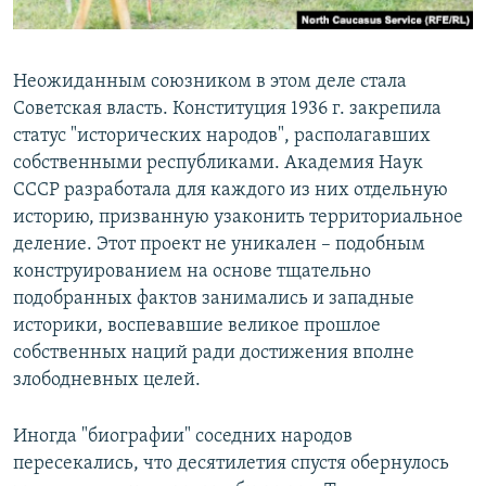
Неожиданным союзником в этом деле стала
Советская власть. Конституция 1936 г. закрепила
статус "исторических народов", располагавших
собственными республиками. Академия Наук
СССР разработала для каждого из них отдельную
историю, призванную узаконить территориальное
деление. Этот проект не уникален – подобным
конструированием на основе тщательно
подобранных фактов занимались и западные
историки, воспевавшие великое прошлое
собственных наций ради достижения вполне
злободневных целей.
Иногда "биографии" соседних народов
пересекались, что десятилетия спустя обернулось