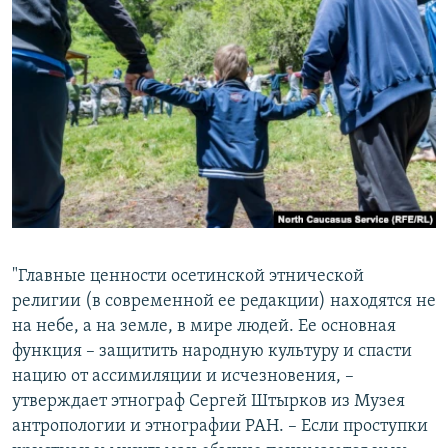
"Главные ценности осетинской этнической
религии (в современной ее редакции) находятся не
на небе, а на земле, в мире людей. Ее основная
функция – защитить народную культуру и спасти
нацию от ассимиляции и исчезновения, –
утверждает этнограф Сергей Штырков из Музея
антропологии и этнографии РАН. – Если проступки