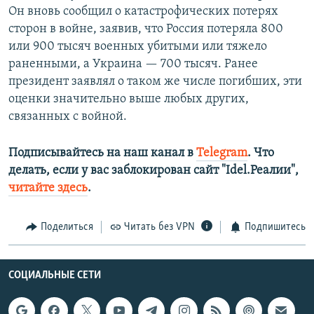
Он вновь сообщил о катастрофических потерях
сторон в войне, заявив, что Россия потеряла 800
или 900 тысяч военных убитыми или тяжело
раненными, а Украина — 700 тысяч. Ранее
президент заявлял о таком же числе погибших, эти
оценки значительно выше любых других,
связанных с войной.
Подписывайтесь на наш канал в
Telegram
. Что
делать, если у вас заблокирован сайт "Idel.Реалии",
читайте здесь
.
Поделиться
Читать без VPN
Подпишитесь
СОЦИАЛЬНЫЕ СЕТИ