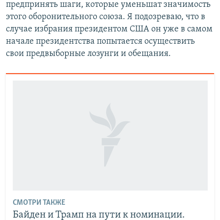
предпринять шаги, которые уменьшат значимость
этого оборонительного союза. Я подозреваю, что в
случае избрания президентом США он уже в самом
начале президентства попытается осуществить
свои предвыборные лозунги и обещания.
СМОТРИ ТАКЖЕ
Байден и Трамп на пути к номинации.