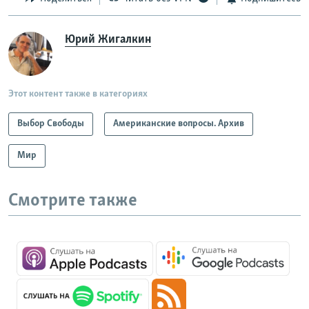
Юрий Жигалкин
Этот контент также в категориях
Выбор Свободы
Американские вопросы. Архив
Мир
Смотрите также