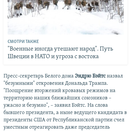
СМОТРИ ТАКЖЕ
"Военные иногда утешают народ". Путь
Швеции в НАТО и угроза с востока
Пресс-секретарь Белого дома
Эндрю Бэйтс
назвал
"безумными" откровения Дональда Трампа.
"Поощрение вторжений кровавых режимов на
территорию наших ближайших союзников –
ужасно и безумно", – заявил Бэйтс. На слова
бывшего президента, а ныне ведущего кандидата в
президенты США от Республиканской партии счел
уместным отреагировать даже председатель