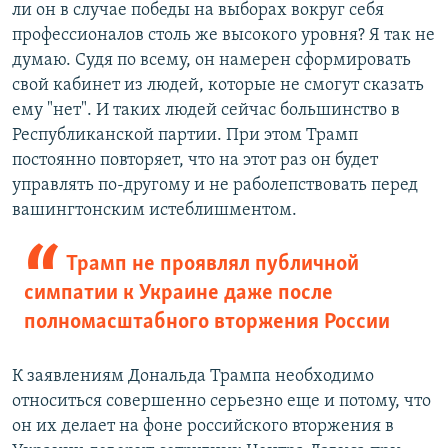
ли он в случае победы на выборах вокруг себя
профессионалов столь же высокого уровня? Я так не
думаю. Судя по всему, он намерен сформировать
свой кабинет из людей, которые не смогут сказать
ему "нет". И таких людей сейчас большинство в
Республиканской партии. При этом Трамп
постоянно повторяет, что на этот раз он будет
управлять по-другому и не раболепствовать перед
вашингтонским истеблишментом.
Трамп не проявлял публичной
симпатии к Украине даже после
полномасштабного вторжения России
К заявлениям Дональда Трампа необходимо
относиться совершенно серьезно еще и потому, что
он их делает на фоне российского вторжения в