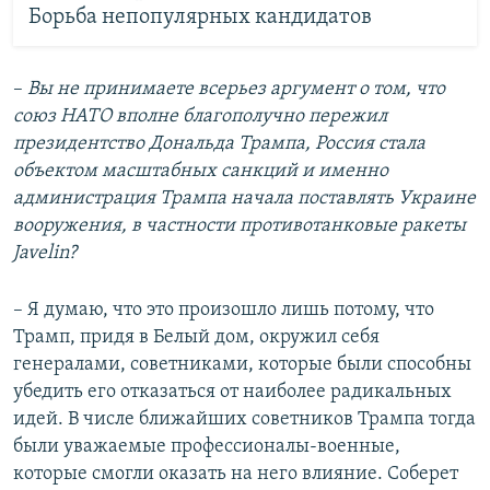
Борьба непопулярных кандидатов
–
Вы не принимаете всерьез аргумент о том, что
союз НАТО вполне благополучно пережил
президентство Дональда Трампа, Россия стала
объектом масштабных санкций и именно
администрация Трампа начала поставлять Украине
вооружения, в частности противотанковые ракеты
Javelin
?
– Я думаю, что это произошло лишь потому, что
Трамп, придя в Белый дом, окружил себя
генералами, советниками, которые были способны
убедить его отказаться от наиболее радикальных
идей. В числе ближайших советников Трампа тогда
были уважаемые профессионалы-военные,
которые смогли оказать на него влияние. Соберет