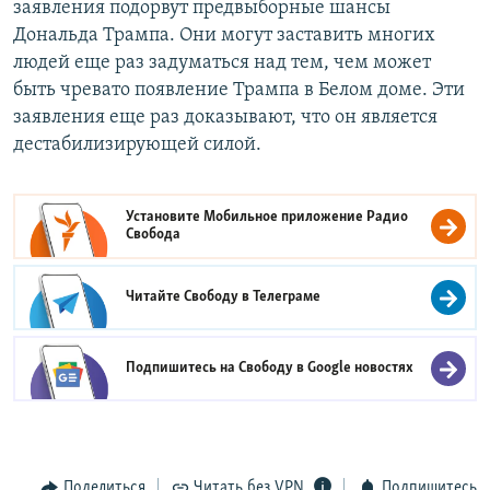
заявления подорвут предвыборные шансы
Дональда Трампа. Они могут заставить многих
людей еще раз задуматься над тем, чем может
быть чревато появление Трампа в Белом доме. Эти
заявления еще раз доказывают, что он является
дестабилизирующей силой.
Установите Мобильное приложение
Радио
Свобода
Читайте Свободу в
Телеграме
Подпишитесь на Свободу в
Google новостях
Поделиться
Читать без VPN
Подпишитесь