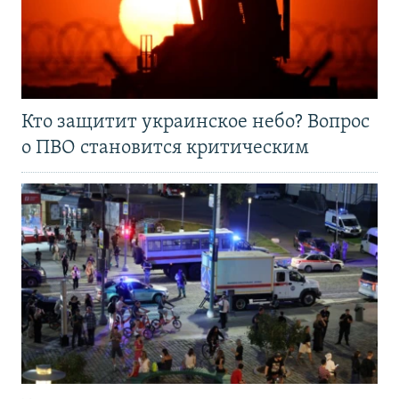
Кто защитит украинское небо? Вопрос
о ПВО становится критическим