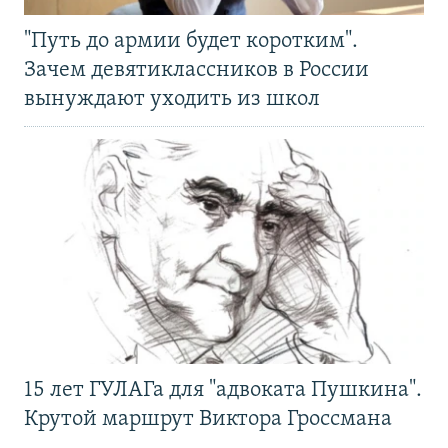
"Путь до армии будет коротким".
Зачем девятиклассников в России
вынуждают уходить из школ
15 лет ГУЛАГа для "адвоката Пушкина".
Крутой маршрут Виктора Гроссмана