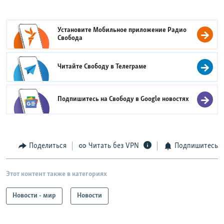
Установите Мобильное приложение
Радио
Свобода
Читайте Свободу в
Телеграме
Подпишитесь на Свободу в
Google новостях
Поделиться
Читать без VPN
Подпишитесь
Этот контент также в категориях
Новости - мир
Новости