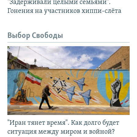
"Задерживали целыми семьями".
Гонения на участников хиппи-слёта
Выбор Свободы
"Иран тянет время". Как долго будет
ситуация между миром и войной?