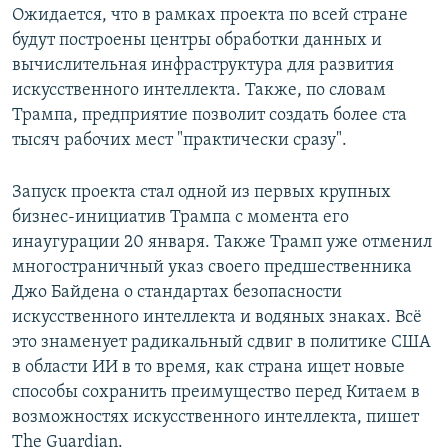
Ожидается, что в рамках проекта по всей стране
будут построены центры обработки данных и
вычислительная инфраструктура для развития
искусственного интеллекта. Также, по словам
Трампа, предприятие позволит создать более ста
тысяч рабочих мест "практически сразу".
Запуск проекта стал одной из первых крупных
бизнес-инициатив Трампа с момента его
инаугурации 20 января. Также Трамп уже отменил
многостраничный указ своего предшественника
Джо Байдена о стандартах безопасности
искусственного интеллекта и водяных знаках. Всё
это знаменует радикальный сдвиг в политике США
в области ИИ в то время, как страна ищет новые
способы сохранить преимущество перед Китаем в
возможностях искусственного интеллекта, пишет
The Guardian.