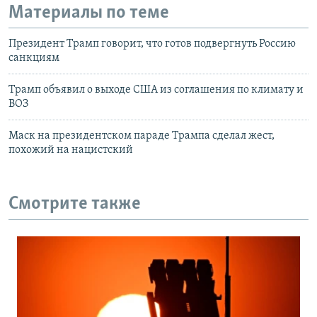
Материалы по теме
Президент Трамп говорит, что готов подвергнуть Россию
санкциям
Трамп объявил о выходе США из соглашения по климату и
ВОЗ
Маск на президентском параде Трампа сделал жест,
похожий на нацистский
Смотрите также