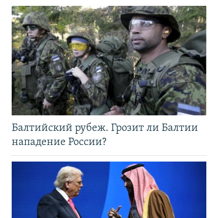
Балтийский рубеж. Грозит ли Балтии
нападение России?