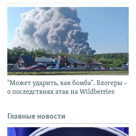
"Может ударить, как бомба". Блогеры –
о последствиях атак на Wildberries
Главные новости