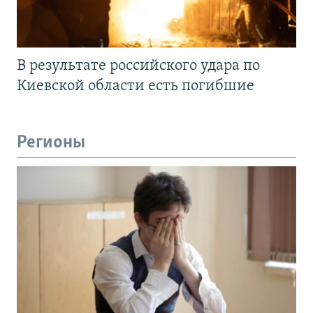
В результате российского удара по
Киевской области есть погибшие
Регионы