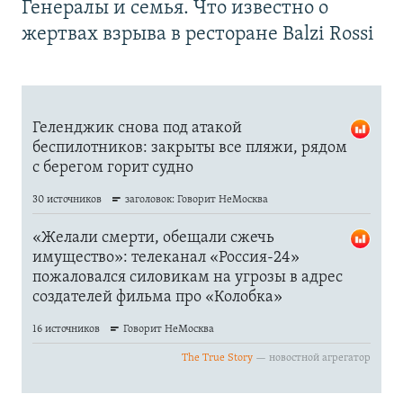
Генералы и семья. Что известно о
жертвах взрыва в ресторане Balzi Rossi