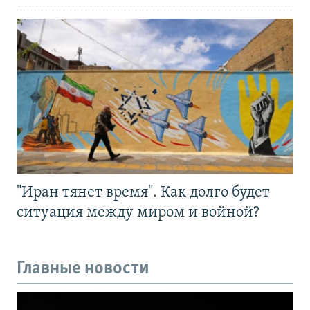
"Иран тянет время". Как долго будет
ситуация между миром и войной?
Главные новости