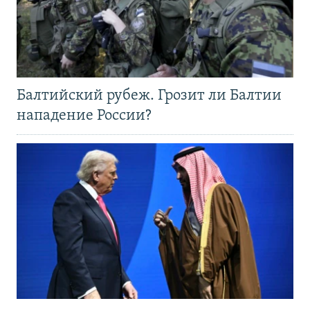
Балтийский рубеж. Грозит ли Балтии
нападение России?