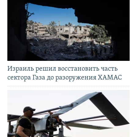
Израиль решил восстановить часть
сектора Газа до разоружения ХАМАС