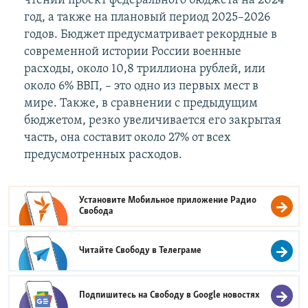
чтении проект федерального бюджета на 2024
год, а также на плановый период 2025–2026
годов. Бюджет предусматривает рекордные в
современной истории России военные
расходы, около 10,8 триллиона рублей, или
около 6% ВВП, – это одно из первых мест в
мире. Также, в сравнении с предыдущим
бюджетом, резко увеличивается его закрытая
часть, она составит около 27% от всех
предусмотренных расходов.
Установите Мобильное приложение
Радио
Свобода
Читайте Свободу в
Телеграме
Подпишитесь на Свободу в
Google новостях