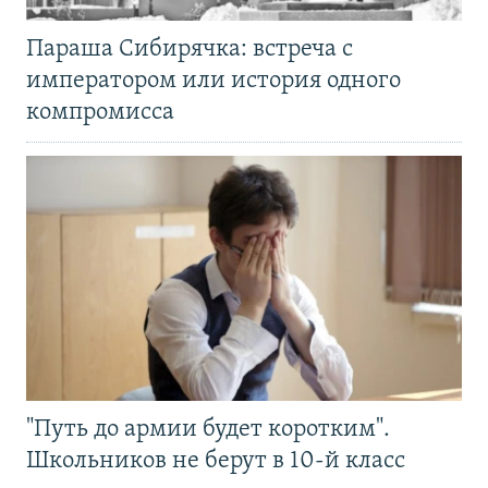
Параша Сибирячка: встреча с
императором или история одного
компромисса
"Путь до армии будет коротким".
Школьников не берут в 10-й класс