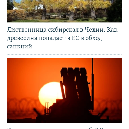
Лиственница сибирская в Чехии. Как
древесина попадает в ЕС в обход
санкций