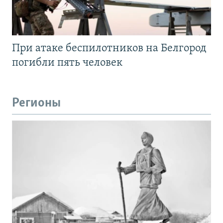
При атаке беспилотников на Белгород
погибли пять человек
Регионы