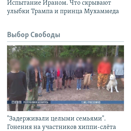
Испытание Ираном. Что скрывают
улыбки Трампа и принца Мухаммеда
Выбор Свободы
"Задерживали целыми семьями".
Гонения на участников хиппи-слёта