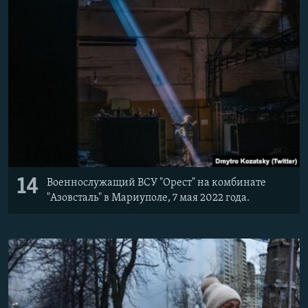
14
Военнослужащий ВСУ "Орест" на комбинате
"Азовсталь" в Мариуполе, 7 мая 2022 года.