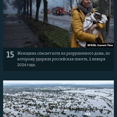
15
Женщина спасает кота из разрушенного дома, по
которому ударила российская пакета, 2 января
2024 года.