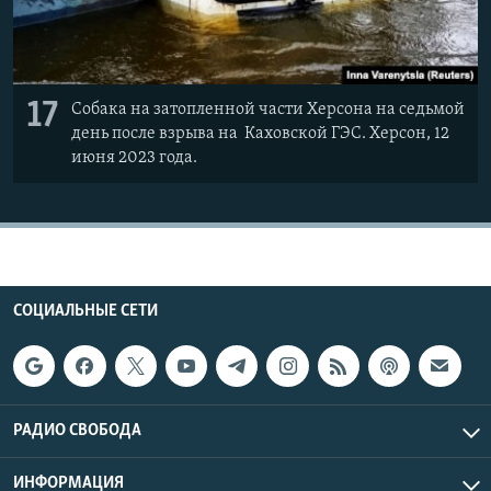
17
Собака на затопленной части Херсона на седьмой
день после взрыва на Каховской ГЭС. Херсон, 12
июня 2023 года.
СОЦИАЛЬНЫЕ СЕТИ
РАДИО СВОБОДА
ИНФОРМАЦИЯ