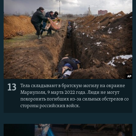
13
Тела складывают в братскую могилу на окраине
Мариуполя, 9 марта 2022 года. Люди не могут
похоронить погибших из-за сильных обстрелов со
стороны российских войск.