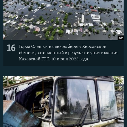
16
Город Олешки на левом берегу Херсонской
области, затопленный в результате уничтожения
Каховской ГЭС, 10 июня 2023 года.