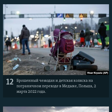
12
Брошенный чемодан и детская коляска на
пограничном переходе в Медыке, Польша, 2
марта 2022 года.