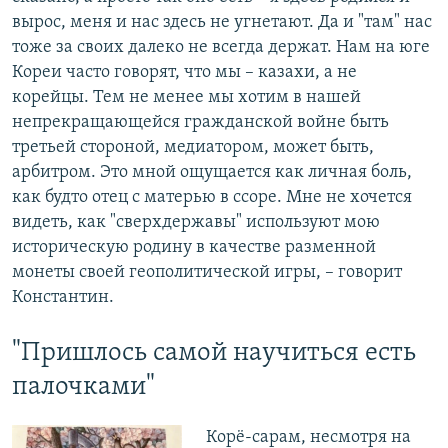
вырос, меня и нас здесь не угнетают. Да и "там" нас
тоже за своих далеко не всегда держат. Нам на юге
Кореи часто говорят, что мы – казахи, а не
корейцы. Тем не менее мы хотим в нашей
непрекращающейся гражданской войне быть
третьей стороной, медиатором, может быть,
арбитром. Это мной ощущается как личная боль,
как будто отец с матерью в ссоре. Мне не хочется
видеть, как "сверхдержавы" используют мою
историческую родину в качестве разменной
монеты своей геополитической игры, – говорит
Константин.
"Пришлось самой научиться есть
палочками"
Корё-сарам, несмотря на