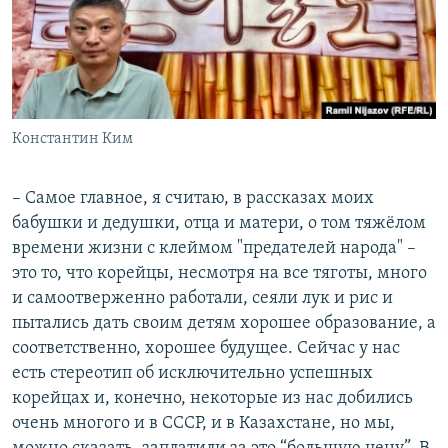
Константин Ким
– Самое главное, я считаю, в рассказах моих
бабушки и дедушки, отца и матери, о том тяжёлом
времени жизни с клеймом "предателей народа" –
это то, что корейцы, несмотря на все тяготы, много
и самоотверженно работали, сеяли лук и рис и
пытались дать своим детям хорошее образование, а
соответственно, хорошее будущее. Сейчас у нас
есть стереотип об исключительно успешных
корейцах и, конечно, некоторые из нас добились
очень многого и в СССР, и в Казахстане, но мы,