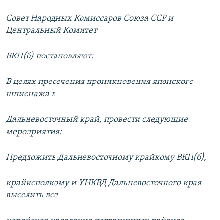
Совет Народных Комиссаров Союза ССР и
Центральный Комитет
ВКП(б) постановляют:
В целях пресечения проникновения японского
шпионажа в
Дальневосточный край, провести следующие
мероприятия:
Предложить Дальневосточному крайкому ВКП(б),
крайисполкому и УНКВД Дальневосточного края
выселить все