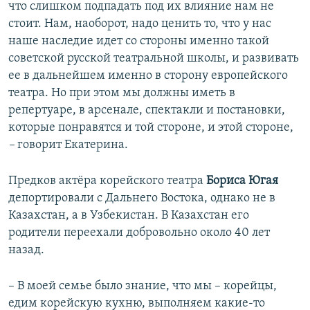
что слишком подпадать под их влияние нам не
стоит. Нам, наоборот, надо ценить то, что у нас
наше наследие идет со стороны именно такой
советской русской театральной школы, и развивать
ее в дальнейшем именно в сторону европейского
театра. Но при этом мы должны иметь в
репертуаре, в арсенале, спектакли и постановки,
которые понравятся и той стороне, и этой стороне,
–
говорит Екатерина.
Предков актёра корейского театра
Бориса Югая
депортировали с Дальнего Востока, однако не в
Казахстан, а в Узбекистан. В Казахстан его
родители переехали добровольно около 40 лет
назад.
– В моей семье было знание, что мы – корейцы,
едим корейскую кухню, выполняем какие-то