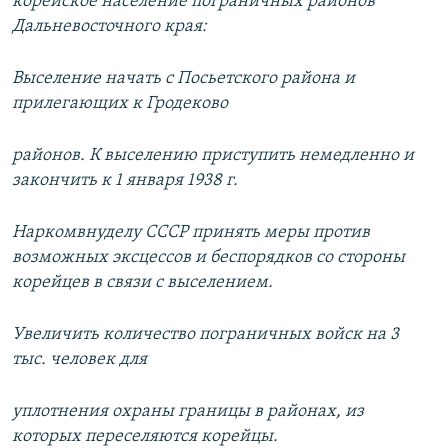
корейское население пограничных районов
Дальневосточного края:
Выселение начать с Посьетского района и
прилегающих к Гродеково
районов. К выселению приступить немедленно и
закончить к 1 января 1938 г.
Наркомвнуделу СССР принять меры против
возможных эксцессов и беспорядков со стороны
корейцев в связи с выселением.
Увеличить количество пограничных войск на 3
тыс. человек для
уплотнения охраны границы в районах, из
которых переселяются корейцы.