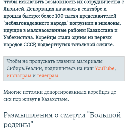
чтобы исключить возможность их сотрудничества с
Японией. Депортация началась в сентябре и
прошла быстро: более 100 тысяч представителей
"неблагонадежного народа" погрузили в эшелоны,
идущие в малонаселенные районы Казахстана и
Узбекистана. Корейцы стали одним из первых
народов СССР, подвергнутых тотальной ссылке.
Чтобы не пропускать главные материалы
Сибирь.Реалии, подпишитесь на наш
YouTube
,
инстаграм
и
телеграм
Многие потомки депортированных корейцев до
сих пор живут в Казахстане.
Размышления о смерти "Большой
родины"