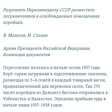
Разрешить Наркомвнуделу СССР разместить
пограничников в освобождаемых помещениях
корейцев.
В. Молотов, И. Сталин
Архив Президента Российской Федерации.
Коллекция документов
Переселение началось в начале осени 1937 года.
Корё-сарам загружали в подготовленные эшелоны,
размещая по 5–6 семей в каждый товарный вагон,
предназначенный для перевозки скота. Так 170
тысяч корейцев из Дальнего Востока отправились в
Узбекистан и Казахстан. Эшелоны прибыли туда в
начале зимы 1937–1938 годов.