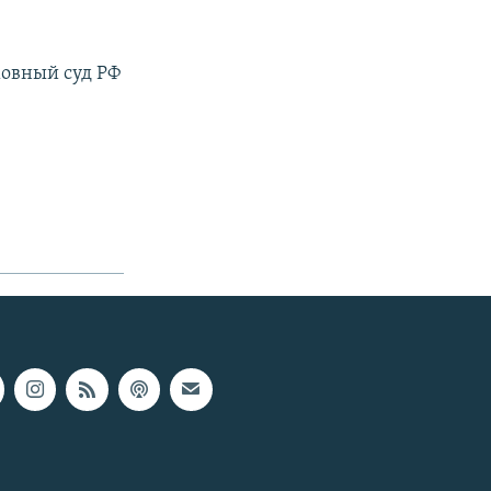
ховный суд РФ