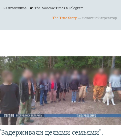
"Задерживали целыми семьями".