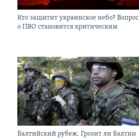
Кто защитит украинское небо? Вопрос
о ПВО становится критическим
Балтийский рубеж. Грозит ли Балтии