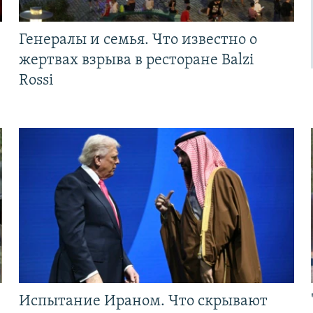
Генералы и семья. Что известно о
жертвах взрыва в ресторане Balzi
Rossi
Испытание Ираном. Что скрывают