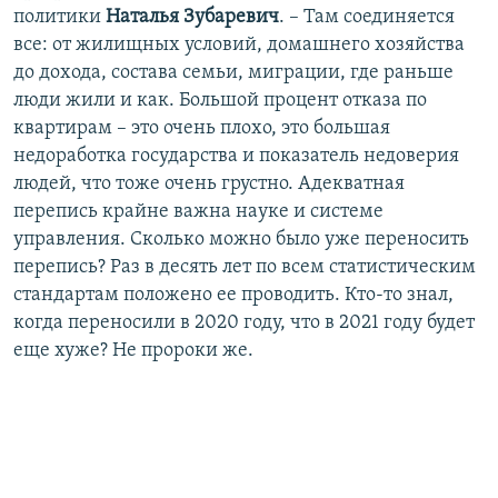
политики
Наталья Зубаревич
. – Там соединяется
все: от жилищных условий, домашнего хозяйства
до дохода, состава семьи, миграции, где раньше
люди жили и как. Большой процент отказа по
квартирам – это очень плохо, это большая
недоработка государства и показатель недоверия
людей, что тоже очень грустно. Адекватная
перепись крайне важна науке и системе
управления. Сколько можно было уже переносить
перепись? Раз в десять лет по всем статистическим
стандартам положено ее проводить. Кто-то знал,
когда переносили в 2020 году, что в 2021 году будет
еще хуже? Не пророки же.