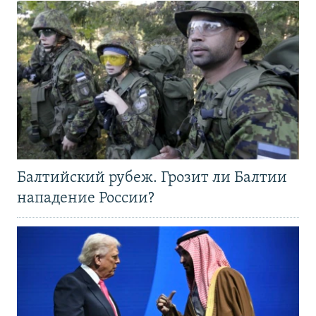
Балтийский рубеж. Грозит ли Балтии
нападение России?