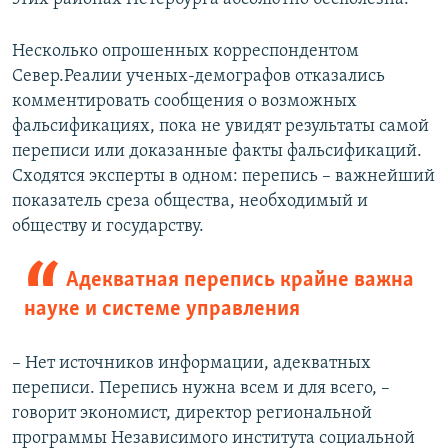
Несколько опрошенных корреспондентом
Север.Реалии ученых-демографов отказались
комментировать сообщения о возможных
фальсификациях, пока не увидят результаты самой
переписи или доказанные факты фальсификаций.
Сходятся эксперты в одном: перепись – важнейший
показатель среза общества, необходимый и
обществу и государству.
Адекватная перепись крайне важна
науке и системе управления
– Нет источников информации, адекватных
переписи. Перепись нужна всем и для всего, –
говорит экономист, директор региональной
программы Независимого института социальной