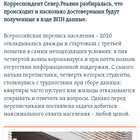
Корреспондент Север.Реалии разбиралась, что
происходит и насколько достоверными будут
полученные в ходе ВПН данные.
Всероссийская перепись населения – 2020
откладывалась дважды и стартовала с третьей
попытки в самых неподходящих условиях: в пик
четвертой волны коронавируса и при почти полном
отсутствии информационной поддержки. С самого
начала переписчики, четверть которых студенты,
столкнулись с трудностями при сборе данных:
квартиры часто пустуют или жильцы отказываются
открывать и отвечать на вопросы. Однако перед
переписчиками поставлена задача добиться
максимального охвата населения – любой ценой.