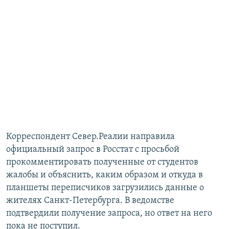
Корреспондент Север.Реалии направила
официальный запрос в Росстат с просьбой
прокомментировать полученные от студентов
жалобы и объяснить, каким образом и откуда в
планшеты переписчиков загрузились данные о
жителях Санкт-Петербурга. В ведомстве
подтвердили получение запроса, но ответ на него
пока не поступил.