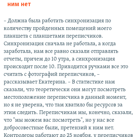
ним нет
– Должна была работать синхронизация по
количеству пройденных помещений моего
планшета с планшетами переписчиков.
Синхронизация сначала не работала, а когда
заработала, нам все равно сказали отправлять
отчеты, причем до 10 утра, а синхронизация
происходит после 10. Приходится ручками все это
считать с фотографий переписчиков, –
рассказывает Екатерина. – В статистике нам
сказали, что теоретически они могут посмотреть
местоположение переписчика в данный момент,
но я не уверена, что там хватило бы ресурсов за
этим следить. Переписчикам мы, конечно, сказали,
что "мы можем вас посмотреть", но у нас все
добросовестные были, претензий к ним нет.
Контролеры работают до 25 ноября, у переписчиков