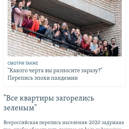
СМОТРИ ТАКЖЕ
"Какого черта вы разносите заразу?"
Перепись эпохи пандемии
"Все квартиры загорелись
зеленым"
Всероссийская перепись населения-2020 задумана