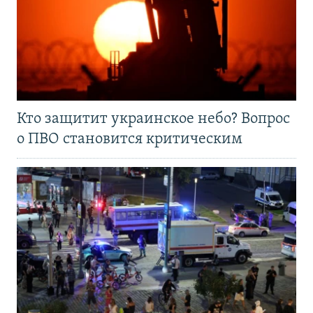
Кто защитит украинское небо? Вопрос
о ПВО становится критическим