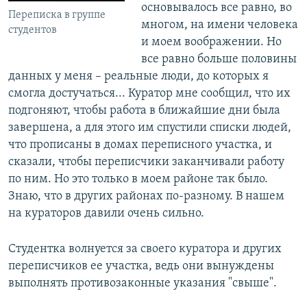
основывалось все равно, во
Переписка в группе
многом, на имени человека
студентов
и моем воображении. Но
все равно больше половины
данных у меня – реальные люди, до которых я
смогла достучаться... Куратор мне сообщил, что их
подгоняют, чтобы работа в ближайшие дни была
завершена, а для этого им спустили списки людей,
что прописаны в домах переписного участка, и
сказали, чтобы переписчики заканчивали работу
по ним. Но это только в моем районе так было.
Знаю, что в других районах по-разному. В нашем
на кураторов давили очень сильно.
Студентка волнуется за своего куратора и других
переписчиков ее участка, ведь они вынуждены
выполнять противозаконные указания "свыше".