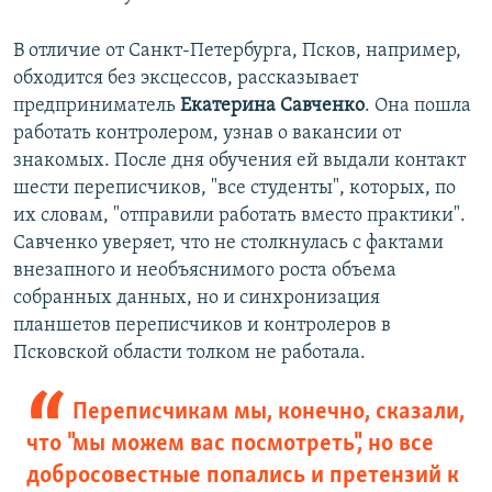
В отличие от Санкт-Петербурга, Псков, например,
обходится без эксцессов, рассказывает
предприниматель
Екатерина Савченко
. Она пошла
работать контролером, узнав о вакансии от
знакомых. После дня обучения ей выдали контакт
шести переписчиков, "все студенты", которых, по
их словам, "отправили работать вместо практики".
Савченко уверяет, что не столкнулась с фактами
внезапного и необъяснимого роста объема
собранных данных, но и синхронизация
планшетов переписчиков и контролеров в
Псковской области толком не работала.
Переписчикам мы, конечно, сказали,
что "мы можем вас посмотреть", но все
добросовестные попались и претензий к