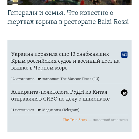
Генералы и семья. Что известно о
жертвах взрыва в ресторане Balzi Rossi