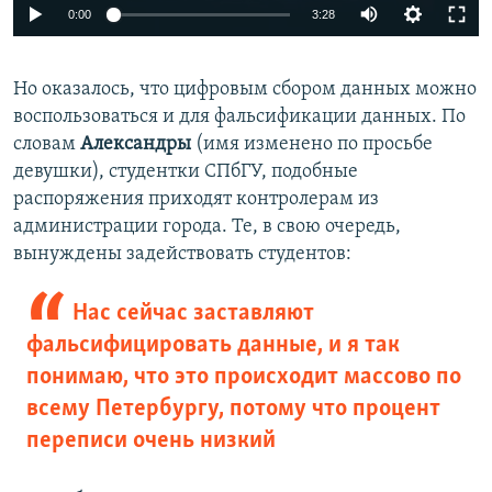
0:00
3:28
Но оказалось, что цифровым сбором данных можно
воспользоваться и для фальсификации данных. По
словам
Александры
(имя изменено по просьбе
девушки), студентки СПбГУ, подобные
распоряжения приходят контролерам из
администрации города. Те, в свою очередь,
вынуждены задействовать студентов:
Нас сейчас заставляют
фальсифицировать данные, и я так
понимаю, что это происходит массово по
всему Петербургу, потому что процент
переписи очень низкий