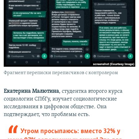
Фрагмент переписки переписчиков с контролером
Екатерина Малютина
, студентка
второго курса
социологии СПбГу, изучает социологические
исследования в цифровом обществе. Она
подтверждает, что проблемы есть.
Утром просыпаюсь: вместо 32% у