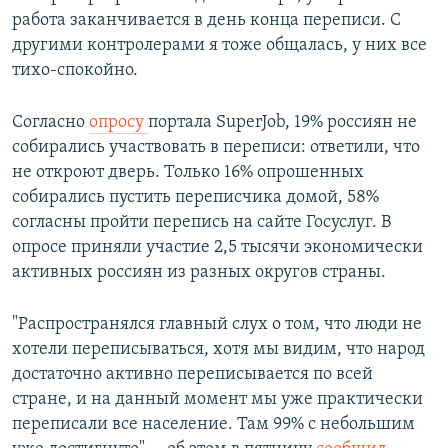
работа заканчивается в день конца переписи. С
другими контролерами я тоже общалась, у них все
тихо-спокойно.
Согласно
опросу
портала SuperJob, 19% россиян не
собирались участвовать в переписи: ответили, что
не откроют дверь. Только 16% опрошенных
собирались пустить переписчика домой, 58%
согласны пройти перепись на сайте Госуслуг. В
опросе приняли участие 2,5 тысячи экономически
активных россиян из разных округов страны.
"Распространялся главный слух о том, что люди не
хотели переписываться, хотя мы видим, что народ
достаточно активно переписывается по всей
стране, и на данный момент мы уже практически
переписали все население. Там 99% с небольшим